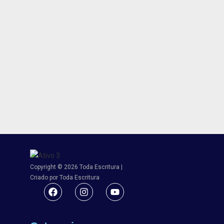
Copyright © 2026 Toda Escritura |
Criado por Toda Escritura