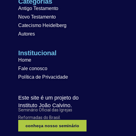
Categorias
Antigo Testamento
Novo Testamento
Catecismo Heidelberg
Autores
Institucional
Home
Fale conosco
Política de Privacidade
Este site é um projeto do
Instituto João Calvino.
Seminário Oficial das Igrejas
Reformadas do Brasil.
conheça nosso seminário