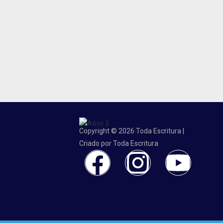
Copyright © 2026 Toda Escritura |
Criado por Toda Escritura