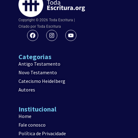
Copyright © 2026 Toda Escritura |
Criado por Toda Escritura
Categorias
Antigo Testamento
Novo Testamento
Catecismo Heidelberg
Autores
Institucional
Home
Fale conosco
Política de Privacidade