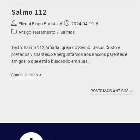
Salmo 112
Elienai Bispo Batista
2024-04-19
Antigo Testamento
/
Salmos
Texto: Salmo 112 Amada Igreja do Senhor Jesus Cristo e
prezados visitantes, Se perguntamos aos nossos parentes e
amigos, o que estão buscando em suas…
Continue Lendo
POSTS MAIS ANTIGOS
→