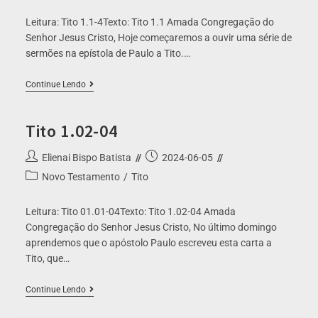
Leitura: Tito 1.1-4Texto: Tito 1.1 Amada Congregação do
Senhor Jesus Cristo, Hoje começaremos a ouvir uma série de
sermões na epístola de Paulo a Tito.…
Continue Lendo
Tito 1.02-04
Elienai Bispo Batista
2024-06-05
Novo Testamento
/
Tito
Leitura: Tito 01.01-04Texto: Tito 1.02-04 Amada
Congregação do Senhor Jesus Cristo, No último domingo
aprendemos que o apóstolo Paulo escreveu esta carta a
Tito, que…
Continue Lendo