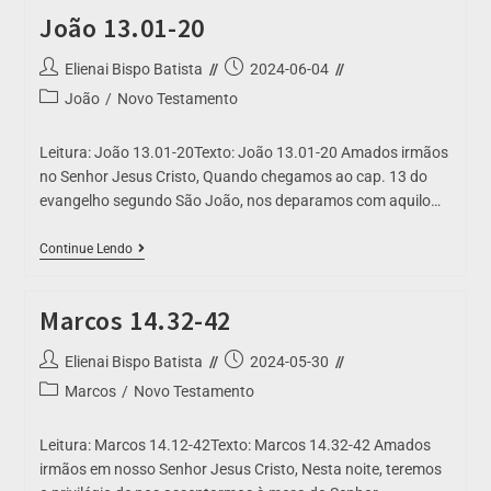
João 13.01-20
Elienai Bispo Batista
2024-06-04
João
/
Novo Testamento
Leitura: João 13.01-20Texto: João 13.01-20 Amados irmãos
no Senhor Jesus Cristo, Quando chegamos ao cap. 13 do
evangelho segundo São João, nos deparamos com aquilo…
Continue Lendo
Marcos 14.32-42
Elienai Bispo Batista
2024-05-30
Marcos
/
Novo Testamento
Leitura: Marcos 14.12-42Texto: Marcos 14.32-42 Amados
irmãos em nosso Senhor Jesus Cristo, Nesta noite, teremos