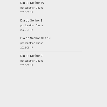
Dia do Senhor 19
por Jonathan Chase
2025-09-17
Dia do Senhor 8
por Jonathan Chase
2025-09-17
Dia do Senhor 18 e 19
por Jonathan Chase
2025-09-17
Dia do Senhor 9
por Jonathan Chase
2025-09-17