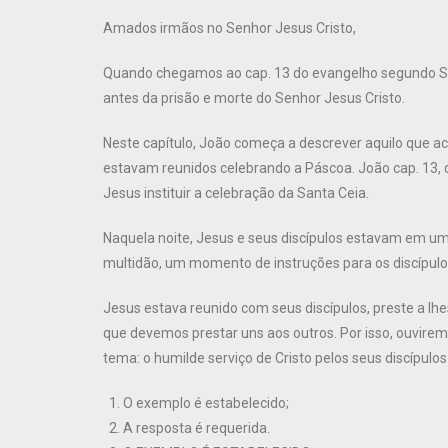
Amados irmãos no Senhor Jesus Cristo,
Quando chegamos ao cap. 13 do evangelho segundo S
antes da prisão e morte do Senhor Jesus Cristo.
Neste capítulo, João começa a descrever aquilo que ac
estavam reunidos celebrando a Páscoa. João cap. 13, 
Jesus instituir a celebração da Santa Ceia.
Naquela noite, Jesus e seus discípulos estavam em 
multidão, um momento de instruções para os discípulo
Jesus estava reunido com seus discípulos, preste a lhe
que devemos prestar uns aos outros. Por isso, ouvirem
tema: o humilde serviço de Cristo pelos seus discípulos
O exemplo é estabelecido;
A resposta é requerida.