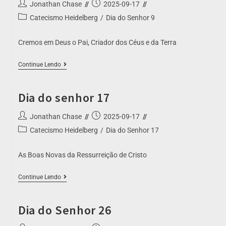
Jonathan Chase
2025-09-17
Catecismo Heidelberg
/
Dia do Senhor 9
Cremos em Deus o Pai, Criador dos Céus e da Terra
Continue Lendo
Dia do senhor 17
Jonathan Chase
2025-09-17
Catecismo Heidelberg
/
Dia do Senhor 17
As Boas Novas da Ressurreição de Cristo
Continue Lendo
Dia do Senhor 26