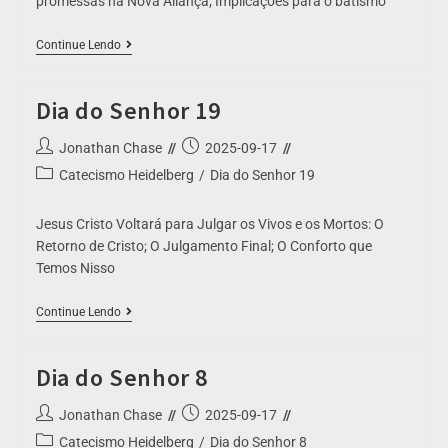
promessas na Nova Aliança; Implicações para o batismo
Continue Lendo
Dia do Senhor 19
Jonathan Chase
2025-09-17
Catecismo Heidelberg
/
Dia do Senhor 19
Jesus Cristo Voltará para Julgar os Vivos e os Mortos: O
Retorno de Cristo; O Julgamento Final; O Conforto que
Temos Nisso
Continue Lendo
Dia do Senhor 8
Jonathan Chase
2025-09-17
Catecismo Heidelberg
/
Dia do Senhor 8