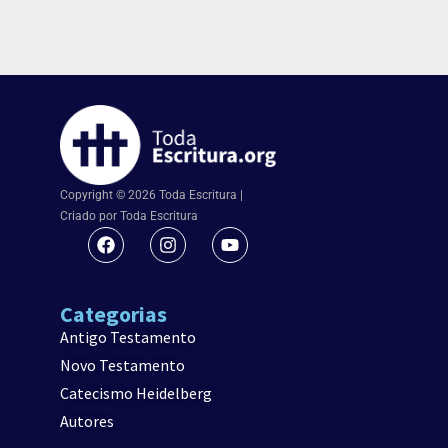
Copyright © 2026 Toda Escritura |
Criado por Toda Escritura
Categorias
Antigo Testamento
Novo Testamento
Catecismo Heidelberg
Autores