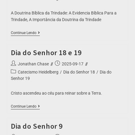
A Doutrina Bíblica da Trindade: A Evidencia Bíblica Para a
Trindade, A Importância da Doutrina da Trindade
Continue Lendo
Dia do Senhor 18 e 19
Jonathan Chase
2025-09-17
Catecismo Heidelberg
/
Dia do Senhor 18
/
Dia do
Senhor 19
Cristo ascendeu ao céu para reinar sobre a Terra.
Continue Lendo
Dia do Senhor 9