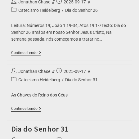
Jonathan Chase
2025-09-17
Catecismo Heidelberg
/
Dia do Senhor 26
Leitura: Números 19; João 1:19-34; Atos 19:1-7Texto: Dia do
Senhor 26 Irmãos em nosso Senhor Jesus Cristo, Na
semana passada, nós começamos a tratar no…
Continue Lendo
Jonathan Chase
2025-09-17
Catecismo Heidelberg
/
Dia do Senhor 31
As Chaves do Reino dos Céus
Continue Lendo
Dia do Senhor 31