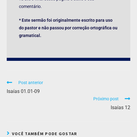
comentário.
* Este sermão foi originalmente escrito para uso
do pastor e não passou por correção ortográfica ou
gramatical.
Post anterior
Isaías 01.01-09
Próximo post
Isaías 12
VOCÊ TAMBÉM PODE GOSTAR