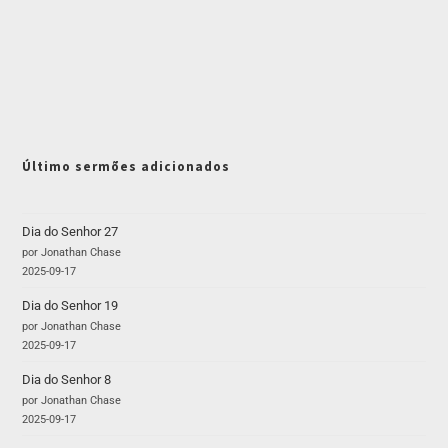
Último sermões adicionados
Dia do Senhor 27
por Jonathan Chase
2025-09-17
Dia do Senhor 19
por Jonathan Chase
2025-09-17
Dia do Senhor 8
por Jonathan Chase
2025-09-17