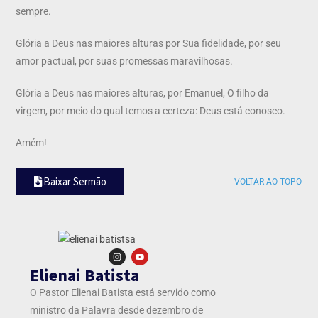
sempre.
Glória a Deus nas maiores alturas por Sua fidelidade, por seu
amor pactual, por suas promessas maravilhosas.
Glória a Deus nas maiores alturas, por Emanuel, O filho da
virgem, por meio do qual temos a certeza: Deus está conosco.
Amém!
Baixar Sermão
VOLTAR AO TOPO
Elienai Batista
O Pastor Elienai Batista está servido como
ministro da Palavra desde dezembro de