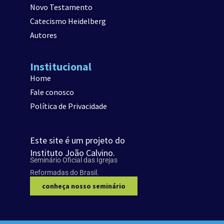
Novo Testamento
Catecismo Heidelberg
Autores
Institucional
Home
Fale conosco
Política de Privacidade
Este site é um projeto do
Instituto João Calvino.
Seminário Oficial das Igrejas
Reformadas do Brasil.
conheça nosso seminário