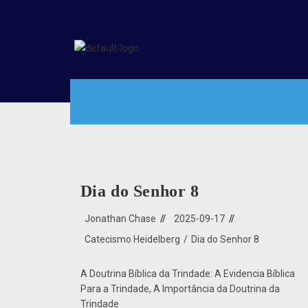
Dia do Senhor 8
Jonathan Chase
2025-09-17
Catecismo Heidelberg
/
Dia do Senhor 8
A Doutrina Bíblica da Trindade: A Evidencia Bíblica
Para a Trindade, A Importância da Doutrina da
Trindade