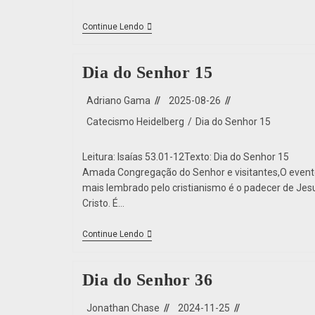
Continue Lendo
Dia do Senhor 15
Adriano Gama
2025-08-26
Catecismo Heidelberg
/
Dia do Senhor 15
Leitura: Isaías 53.01-12Texto: Dia do Senhor 15
Amada Congregação do Senhor e visitantes,O event
mais lembrado pelo cristianismo é o padecer de Jes
Cristo. É…
Continue Lendo
Dia do Senhor 36
Jonathan Chase
2024-11-25