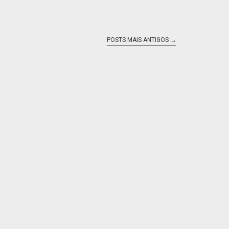
POSTS MAIS ANTIGOS
→