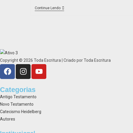
Continue Lendo
Copyright © 2026 Toda Escritura | Criado por Toda Escritura
Categorias
Antigo Testamento
Novo Testamento
Catecismo Heidelberg
Autores