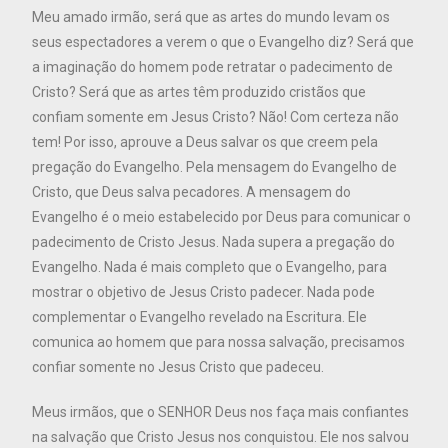
Meu amado irmão, será que as artes do mundo levam os
seus espectadores a verem o que o Evangelho diz? Será que
a imaginação do homem pode retratar o padecimento de
Cristo? Será que as artes têm produzido cristãos que
confiam somente em Jesus Cristo? Não! Com certeza não
tem! Por isso, aprouve a Deus salvar os que creem pela
pregação do Evangelho. Pela mensagem do Evangelho de
Cristo, que Deus salva pecadores. A mensagem do
Evangelho é o meio estabelecido por Deus para comunicar o
padecimento de Cristo Jesus. Nada supera a pregação do
Evangelho. Nada é mais completo que o Evangelho, para
mostrar o objetivo de Jesus Cristo padecer. Nada pode
complementar o Evangelho revelado na Escritura. Ele
comunica ao homem que para nossa salvação, precisamos
confiar somente no Jesus Cristo que padeceu.
Meus irmãos, que o SENHOR Deus nos faça mais confiantes
na salvação que Cristo Jesus nos conquistou. Ele nos salvou