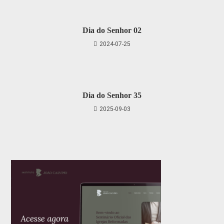
Dia do Senhor 02
2024-07-25
Dia do Senhor 35
2025-09-03