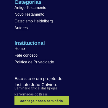
Categorias
Antigo Testamento
Novo Testamento
Catecismo Heidelberg
Autores
Institucional
Home
Fale conosco
Política de Privacidade
Este site é um projeto do
Instituto João Calvino.
Seminário Oficial das Igrejas
Reformadas do Brasil.
conheça nosso seminário