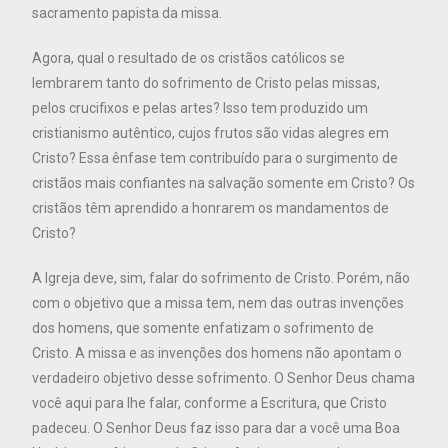
sacramento papista da missa.
Agora, qual o resultado de os cristãos católicos se
lembrarem tanto do sofrimento de Cristo pelas missas,
pelos crucifixos e pelas artes? Isso tem produzido um
cristianismo autêntico, cujos frutos são vidas alegres em
Cristo? Essa ênfase tem contribuído para o surgimento de
cristãos mais confiantes na salvação somente em Cristo? Os
cristãos têm aprendido a honrarem os mandamentos de
Cristo?
A Igreja deve, sim, falar do sofrimento de Cristo. Porém, não
com o objetivo que a missa tem, nem das outras invenções
dos homens, que somente enfatizam o sofrimento de
Cristo. A missa e as invenções dos homens não apontam o
verdadeiro objetivo desse sofrimento. O Senhor Deus chama
você aqui para lhe falar, conforme a Escritura, que Cristo
padeceu. O Senhor Deus faz isso para dar a você uma Boa