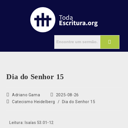
Dia do Senhor 15
Adriano Gama
2025-08-26
Catecismo Heidelberg
/
Dia do Senhor 15
Leitura: Isaías 53.01-12