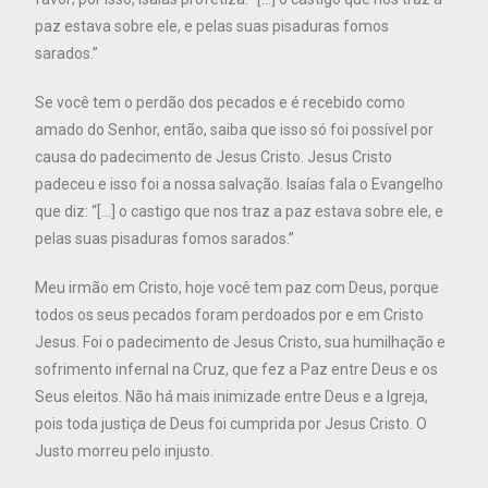
paz estava sobre ele, e pelas suas pisaduras fomos
sarados.”
Se você tem o perdão dos pecados e é recebido como
amado do Senhor, então, saiba que isso só foi possível por
causa do padecimento de Jesus Cristo. Jesus Cristo
padeceu e isso foi a nossa salvação. Isaías fala o Evangelho
que diz: “[…] o castigo que nos traz a paz estava sobre ele, e
pelas suas pisaduras fomos sarados.”
Meu irmão em Cristo, hoje você tem paz com Deus, porque
todos os seus pecados foram perdoados por e em Cristo
Jesus. Foi o padecimento de Jesus Cristo, sua humilhação e
sofrimento infernal na Cruz, que fez a Paz entre Deus e os
Seus eleitos. Não há mais inimizade entre Deus e a Igreja,
pois toda justiça de Deus foi cumprida por Jesus Cristo. O
Justo morreu pelo injusto.