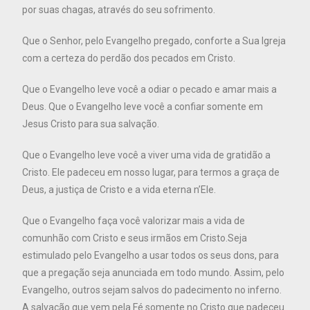
por suas chagas, através do seu sofrimento.
Que o Senhor, pelo Evangelho pregado, conforte a Sua Igreja
com a certeza do perdão dos pecados em Cristo.
Que o Evangelho leve você a odiar o pecado e amar mais a
Deus. Que o Evangelho leve você a confiar somente em
Jesus Cristo para sua salvação.
Que o Evangelho leve você a viver uma vida de gratidão a
Cristo. Ele padeceu em nosso lugar, para termos a graça de
Deus, a justiça de Cristo e a vida eterna n’Ele.
Que o Evangelho faça você valorizar mais a vida de
comunhão com Cristo e seus irmãos em Cristo.Seja
estimulado pelo Evangelho a usar todos os seus dons, para
que a pregação seja anunciada em todo mundo. Assim, pelo
Evangelho, outros sejam salvos do padecimento no inferno.
A salvação que vem pela Fé somente no Cristo que padeceu