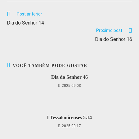
Post anterior
Dia do Senhor 14
Próximo post
Dia do Senhor 16
VOCÊ TAMBÉM PODE GOSTAR
Dia do Senhor 46
2025-09-03
l Tessalonicenses 5.14
2025-09-17