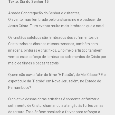
Texto: Dia do Senhor 15
Amada Congregação do Senhor e visitantes,
O evento mais lembrado pelo cristianismo é o padecer de
Jesus Cristo. É um evento muito mais lembrado que o natal.
Os cristãos católicos são lembrados dos sofrimentos de
Cristo todos os dias nas missas romanas, também com
imagens, pinturas e crucifixos. E no meio artístico também
vemos esse esforço de lembrar os sofrimentos de Cristo por
meio de filmes e peças teatrais:
Quem não ouviu falar do filme “A Paixão”, de Mel Gibson? E o
espetáculo da “Paixão” em Nova Jerusalém, no Estado de
Pernambuco?
O objetivo dessas obras artísticas é somente enfatizar o
sofrimento de Cristo, chamando a atenção às fortes cenas
de tortura. Essa ênfase recai sob o fervor para reforçar o