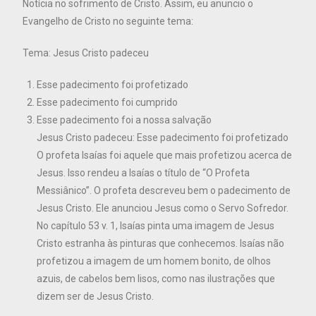
Notícia no sofrimento de Cristo. Assim, eu anuncio o
Evangelho de Cristo no seguinte tema:
Tema: Jesus Cristo padeceu
Esse padecimento foi profetizado
Esse padecimento foi cumprido
Esse padecimento foi a nossa salvação
Jesus Cristo padeceu: Esse padecimento foi profetizado
O profeta Isaías foi aquele que mais profetizou acerca de
Jesus. Isso rendeu a Isaías o título de “O Profeta
Messiânico”. O profeta descreveu bem o padecimento de
Jesus Cristo. Ele anunciou Jesus como o Servo Sofredor.
No capítulo 53 v. 1, Isaías pinta uma imagem de Jesus
Cristo estranha às pinturas que conhecemos. Isaías não
profetizou a imagem de um homem bonito, de olhos
azuis, de cabelos bem lisos, como nas ilustrações que
dizem ser de Jesus Cristo.