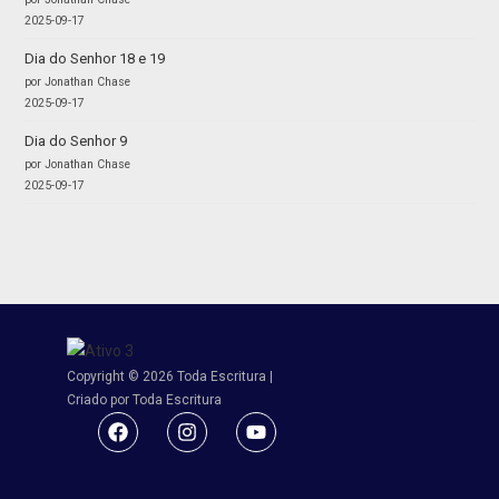
2025-09-17
Dia do Senhor 18 e 19
por Jonathan Chase
2025-09-17
Dia do Senhor 9
por Jonathan Chase
2025-09-17
Copyright © 2026 Toda Escritura |
Criado por Toda Escritura