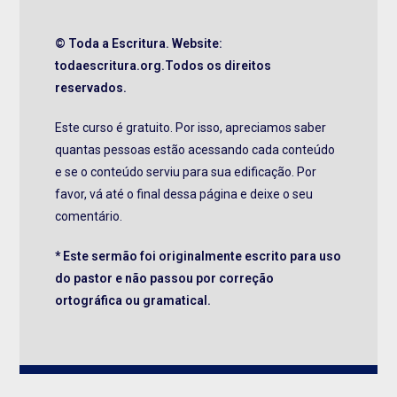
© Toda a Escritura. Website:
todaescritura.org.Todos os direitos
reservados.
Este curso é gratuito. Por isso, apreciamos saber
quantas pessoas estão acessando cada conteúdo
e se o conteúdo serviu para sua edificação. Por
favor, vá até o final dessa página e deixe o seu
comentário.
* Este sermão foi originalmente escrito para uso
do pastor e não passou por correção
ortográfica ou gramatical.