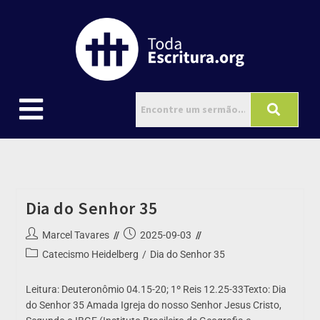
Dia do Senhor 35
Marcel Tavares
2025-09-03
Catecismo Heidelberg
/
Dia do Senhor 35
Leitura: Deuteronômio 04.15-20; 1º Reis 12.25-33Texto: Dia
do Senhor 35 Amada Igreja do nosso Senhor Jesus Cristo,