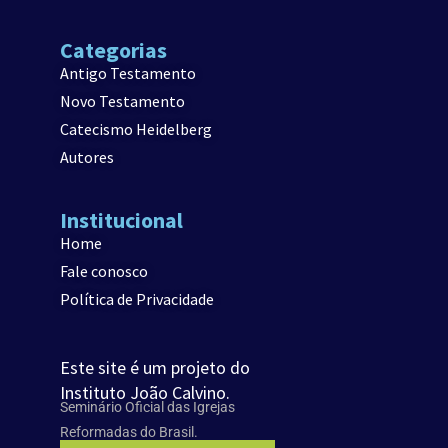
Categorias
Antigo Testamento
Novo Testamento
Catecismo Heidelberg
Autores
Institucional
Home
Fale conosco
Política de Privacidade
Este site é um projeto do
Instituto João Calvino.
Seminário Oficial das Igrejas
Reformadas do Brasil.