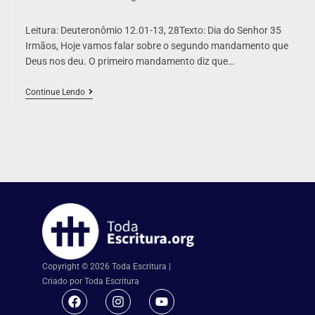
Leitura: Deuteronômio 12.01-13, 28Texto: Dia do Senhor 35
Irmãos, Hoje vamos falar sobre o segundo mandamento que
Deus nos deu. O primeiro mandamento diz que…
Continue Lendo
Copyright © 2026 Toda Escritura |
Criado por Toda Escritura