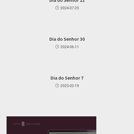
2024-07-25
Dia do Senhor 30
2024-06-11
Dia do Senhor 7
2025-02-19