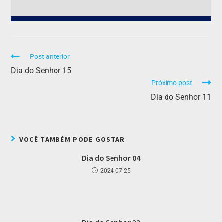
Post anterior
Dia do Senhor 15
Próximo post
Dia do Senhor 11
VOCÊ TAMBÉM PODE GOSTAR
Dia do Senhor 04
2024-07-25
Dia do Senhor 22