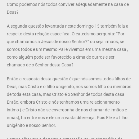
Como podemos nós todos conviver adequadamente na casa de
Deus?
A segunda questão levantada neste domingo 13 também fala a
respeito desta relação especifica. O catecismo pergunta: “Por
que chamamos a Jesus de nosso Senhor?” ou seja irmãos, se
somos todos e um mesmo Pai e vivemos em uma mesma casa ,
como alguém pode ser favorecido a cima de outros e ser
chamado de o Senhor desta Casa?
Então a resposta desta questão é que nós somos todos filhos de
Deus, mas Cristo é o filho unigênito; nós somos filho ou membros
de toda esta casa, mas Cristo é o Senhor de todos desta casa.
Então, embora Cristo e nós tenhamos uma relacionamento
intimo ( e Cristo não se envergonha de nos chamar de irmãos e
irmãs), há entre nós e ele uma vasta diferença. Pois Ele é o filho
unigênito e nosso Senhor.