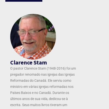
Clarence Stam
O pastor Clarence Stam (1948-2016) foi um
pregador renomado nas igrejas das Igrejas
Reformadas do Canadá. Ele serviu como
ministro em várias igrejas reformadas nos
Países Baixos e no Canadá. Durante os
últimos anos de sua vida, dedicou-se à
escrita. Seus muitos livros tiveram um