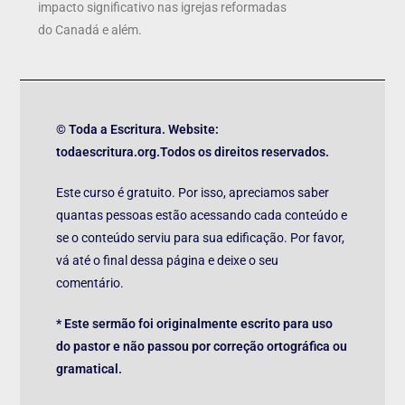
impacto significativo nas igrejas reformadas
do Canadá e além.
© Toda a Escritura. Website:
todaescritura.org.Todos os direitos reservados.
Este curso é gratuito. Por isso, apreciamos saber
quantas pessoas estão acessando cada conteúdo e
se o conteúdo serviu para sua edificação. Por favor,
vá até o final dessa página e deixe o seu
comentário.
* Este sermão foi originalmente escrito para uso
do pastor e não passou por correção ortográfica ou
gramatical.