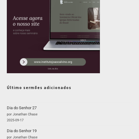
Último sermões adicionados
Dia do Senhor 27
por Jonathan Chase
2025-09-17
Dia do Senhor 19
por Jonathan Chase