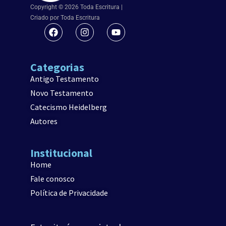
Copyright © 2026 Toda Escritura |
Criado por Toda Escritura
Categorias
Antigo Testamento
Novo Testamento
Catecismo Heidelberg
Autores
Institucional
Home
Fale conosco
Política de Privacidade