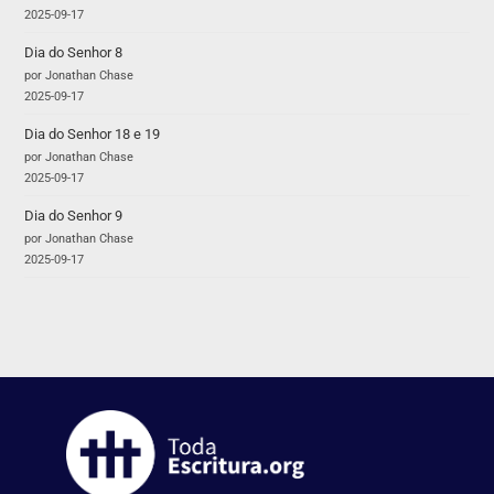
2025-09-17
Dia do Senhor 8
por Jonathan Chase
2025-09-17
Dia do Senhor 18 e 19
por Jonathan Chase
2025-09-17
Dia do Senhor 9
por Jonathan Chase
2025-09-17