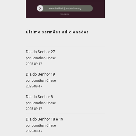
Último sermões adicionados
Dia do Senhor 27
por Jonathan Chase
2025-09-17
Dia do Senhor 19
por Jonathan Chase
2025-09-17
Dia do Senhor 8
por Jonathan Chase
2025-09-17
Dia do Senhor 18 e 19
por Jonathan Chase
2025-09-17