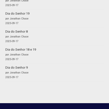
por Jonathan Chase
2025-09-17
Dia do Senhor 19
por Jonathan Chase
2025-09-17
Dia do Senhor 8
por Jonathan Chase
2025-09-17
Dia do Senhor 18 e 19
por Jonathan Chase
2025-09-17
Dia do Senhor 9
por Jonathan Chase
2025-09-17