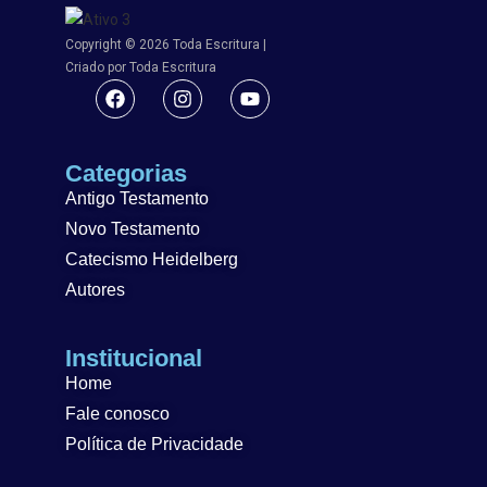
Copyright © 2026 Toda Escritura |
Criado por Toda Escritura
Categorias
Antigo Testamento
Novo Testamento
Catecismo Heidelberg
Autores
Institucional
Home
Fale conosco
Política de Privacidade