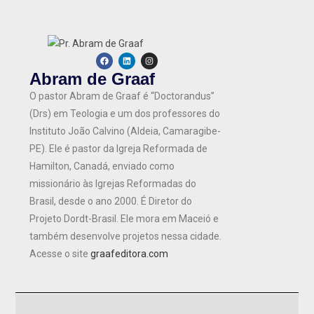
Abram de Graaf
O pastor Abram de Graaf é “Doctorandus”
(Drs) em Teologia e um dos professores do
Instituto João Calvino (Aldeia, Camaragibe-
PE). Ele é pastor da Igreja Reformada de
Hamilton, Canadá, enviado como
missionário às Igrejas Reformadas do
Brasil, desde o ano 2000. É Diretor do
Projeto Dordt-Brasil. Ele mora em Maceió e
também desenvolve projetos nessa cidade.
Acesse o site
graafeditora.com