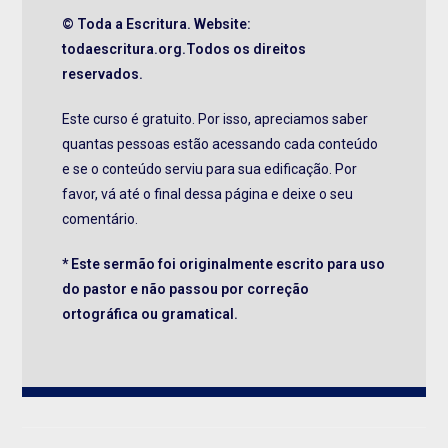
© Toda a Escritura. Website:
todaescritura.org.Todos os direitos
reservados.
Este curso é gratuito. Por isso, apreciamos saber
quantas pessoas estão acessando cada conteúdo
e se o conteúdo serviu para sua edificação. Por
favor, vá até o final dessa página e deixe o seu
comentário.
* Este sermão foi originalmente escrito para uso
do pastor e não passou por correção
ortográfica ou gramatical.