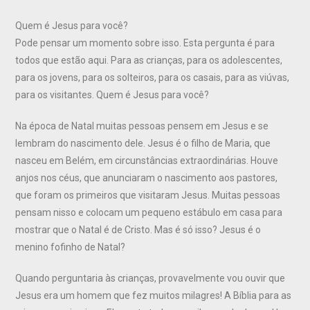
Quem é Jesus para você?
Pode pensar um momento sobre isso. Esta pergunta é para
todos que estão aqui. Para as crianças, para os adolescentes,
para os jovens, para os solteiros, para os casais, para as viúvas,
para os visitantes. Quem é Jesus para você?
Na época de Natal muitas pessoas pensem em Jesus e se
lembram do nascimento dele. Jesus é o filho de Maria, que
nasceu em Belém, em circunstâncias extraordinárias. Houve
anjos nos céus, que anunciaram o nascimento aos pastores,
que foram os primeiros que visitaram Jesus. Muitas pessoas
pensam nisso e colocam um pequeno estábulo em casa para
mostrar que o Natal é de Cristo. Mas é só isso? Jesus é o
menino fofinho de Natal?
Quando perguntaria às crianças, provavelmente vou ouvir que
Jesus era um homem que fez muitos milagres! A Bíblia para as