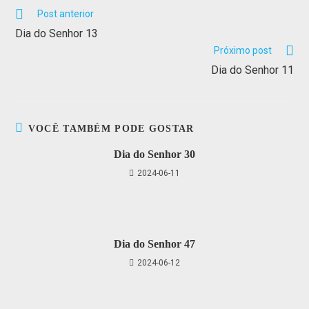
Post anterior
Dia do Senhor 13
Próximo post
Dia do Senhor 11
VOCÊ TAMBÉM PODE GOSTAR
Dia do Senhor 30
2024-06-11
Dia do Senhor 47
2024-06-12