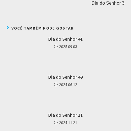
Dia do Senhor 3
VOCÊ TAMBÉM PODE GOSTAR
Dia do Senhor 41
2025-09-03
Dia do Senhor 49
2024-06-12
Dia do Senhor 11
2024-11-21