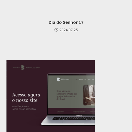
Dia do Senhor 17
2024-07-25