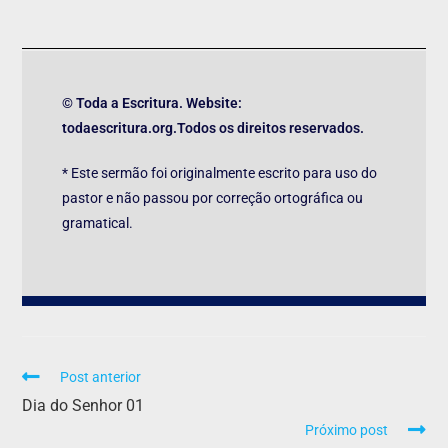
© Toda a Escritura. Website:
todaescritura.org.Todos os direitos reservados.
* Este sermão foi originalmente escrito para uso do
pastor e não passou por correção ortográfica ou
gramatical.
Post anterior
Dia do Senhor 01
Próximo post