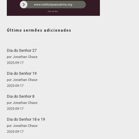
Último sermões adicionados
Dia do Senhor 27
por Jonathan Chase
2025-09-17
Dia do Senhor 19
por Jonathan Chase
2025-09-17
Dia do Senhor 8
por Jonathan Chase
2025-09-17
Dia do Senhor 18 e 19
por Jonathan Chase
2025-09-17