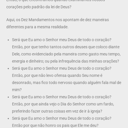
corações pelo padrão da lei de Deus?
Aqui, os Dez Mandamentos nos apontam de dez maneiras
diferentes para a mesma realidade.
Será que Eu amo o Senhor meu Deus de todo o coração?
Então, por que tenho tantos outros deuses que coloco diante
Dele, como evidenciado pela maneira como gasto meu tempo,
energia e dinheiro; ou pela infrequência das minhas orações?
Será que Eu amo o Senhor meu Deus de todo o coração?
Então, por que não levo ofensa quando Seu nome é
desonrado, mas fico todo nervoso quando alguém fala mal de
mim?
Será que Eu amo o Senhor meu Deus de todo o coração?
Então, por que ainda vejo o Dia do Senhor como um fardo,
preferindo fazer outras coisas em vez de ir à igreja?
Será que Eu amo o Senhor meu Deus de todo o coração?
Então por que não honro os pais que Ele me deu?