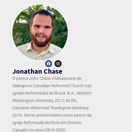
Jonathan Chase
O pastor John Chase é
Missionário de
Aldergrove Canadian Reformed Church nas
Igrejas Reformadas do Brasil. B.A., Western
Washington University, 2012; M.Div.,
Canadian Reformed Theological Seminary,
2016. Serviu anteriormente como pastor da
Igreja Reformada de Elora em Ontario,
Canadá nos anos 2016-2020.