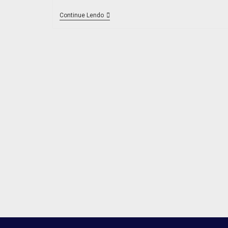
Continue Lendo