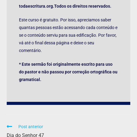
todaescritura.org.Todos os direitos reservados.
Este curso é gratuito. Por isso, apreciamos saber
quantas pessoas estão acessando cada conteúdo e
se o conteúdo serviu para sua edificação. Por favor,
vá até o final dessa página e deixe o seu
comentário.
* Este sermão foi originalmente escrito para uso
do pastor e não passou por correção ortográfica ou
gramatical.
Post anterior
Dia do Senhor 47