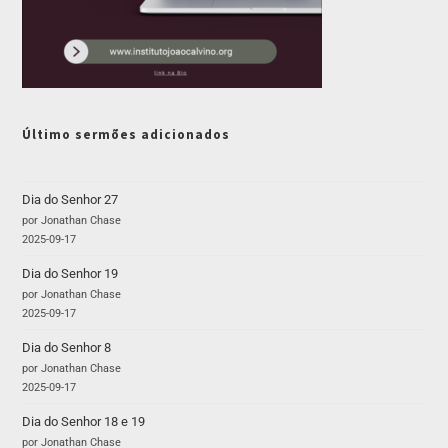
Último sermões adicionados
Dia do Senhor 27
por Jonathan Chase
2025-09-17
Dia do Senhor 19
por Jonathan Chase
2025-09-17
Dia do Senhor 8
por Jonathan Chase
2025-09-17
Dia do Senhor 18 e 19
por Jonathan Chase