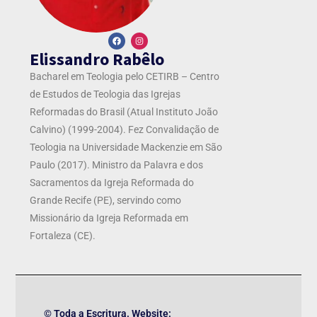
Elissandro Rabêlo
Bacharel em Teologia pelo CETIRB – Centro
de Estudos de Teologia das Igrejas
Reformadas do Brasil (Atual Instituto João
Calvino) (1999-2004). Fez Convalidação de
Teologia na Universidade Mackenzie em São
Paulo (2017). Ministro da Palavra e dos
Sacramentos da Igreja Reformada do
Grande Recife (PE), servindo como
Missionário da Igreja Reformada em
Fortaleza (CE).
© Toda a Escritura. Website: