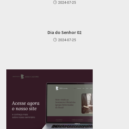
2024-07-25
Dia do Senhor 02
2024-07-25