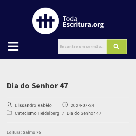
Dia do Senhor 47
Elissandro Rabêlo
2024-07-24
Catecismo Heidelberg
/
Dia do Senhor 47
Leitura: Salmo 76