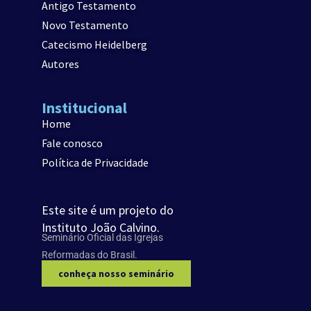
Antigo Testamento
Novo Testamento
Catecismo Heidelberg
Autores
Institucional
Home
Fale conosco
Política de Privacidade
Este site é um projeto do
Instituto João Calvino.
Seminário Oficial das Igrejas
Reformadas do Brasil.
conheça nosso seminário