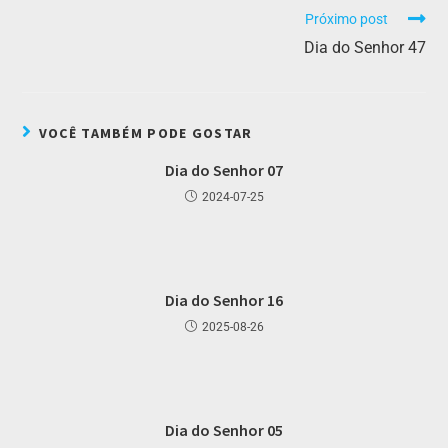
Próximo post
Dia do Senhor 47
VOCÊ TAMBÉM PODE GOSTAR
Dia do Senhor 07
2024-07-25
Dia do Senhor 16
2025-08-26
Dia do Senhor 05