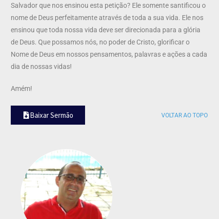
Salvador que nos ensinou esta petição? Ele somente santificou o
nome de Deus perfeitamente através de toda a sua vida. Ele nos
ensinou que toda nossa vida deve ser direcionada para a glória
de Deus. Que possamos nós, no poder de Cristo, glorificar o
Nome de Deus em nossos pensamentos, palavras e ações a cada
dia de nossas vidas!
Amém!
Baixar Sermão
VOLTAR AO TOPO