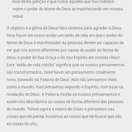
final desta petição é que todos aqueles que nos rodeiam
vejam o poder do Nome de Deus se manifestando em nossas
vidas!
O objetivo é a glória de Deus! Nós vivemos para agradar a Deus.
Deve haver em nosso andar um estilo de vida em que o poder do
Nome de Deus é manifestado! As pessoas devem ser capazes de
ver que nós somos diferentes por causa do poder do Nome de
Deus, o poder de Sua Graça e do Seu Espírito em nossas vidas!
Este “estilo de vida cristão” significa que os nossos pensamentos
são transformados. Deve haver um pensamento totalmente
novo, baseado na Palavra de Deus. Nós não pensamos mais
como o mundo, mas pensamos segundo o Espírito, com base na
revelação de Deus. A Palavra molda os nossos pensamentos e
assim nós abordamos as coisas de forma diferente das pessoas
do mundo. Temos agora a mente de Cristo e pensamos nas
coisas que ele pensa, busamos as coisas que ele busca que são
as coisas do alto.