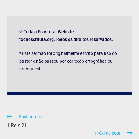
© Toda a Escritura. Website:
todaescritura.org.Todos os direitos reservados.
* Este sermão foi originalmente escrito para uso do
pastor e não passou por correção ortográfica ou
gramatical.
Post anterior
1 Reis 21
Próximo post