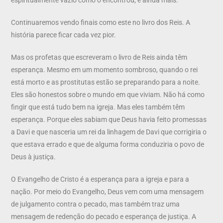
Continuaremos vendo finais como este no livro dos Reis. A
história parece ficar cada vez pior.
Mas os profetas que escreveram o livro de Reis ainda têm
esperança. Mesmo em um momento sombroso, quando o rei
está morto e as prostitutas estão se preparando para a noite.
Eles são honestos sobre o mundo em que viviam. Não há como
fingir que está tudo bem na igreja. Mas eles também têm
esperança. Porque eles sabiam que Deus havia feito promessas
a Davi e que nasceria um rei da linhagem de Davi que corrigiria o
que estava errado e que de alguma forma conduziria o povo de
Deus à justiça.
O Evangelho de Cristo é a esperança para a igreja e para a
nação. Por meio do Evangelho, Deus vem com uma mensagem
de julgamento contra o pecado, mas também traz uma
mensagem de redenção do pecado e esperança de justiça. A