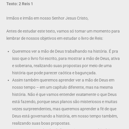
Texto: 2 Reis 1
Irmãos e irmãs em nosso Senhor Jesus Cristo,
Antes de estudar este texto, vamos só tomar um momento para
lembrar de nossos objetivos em estudar o livro de Reis:
Queremos ver a mão de Deus trabalhando na história. É pra
isso que o livro foi escrito, para mostrar a mão de Deus, ativa
e soberana, realizando suas propostas por meio de uma
história que pode parecer caótica e bagunçada.
Assim também queremos aprender ver a mão de Deus em
nosso tempo – em um capítulo diferente, mas na mesma
história. Não é que vamos entender
exatamente
o que Deus
está fazendo, porque seus planos são misteriosos e muitas
vezes surpreendentes, mas queremos aprender a fé de que
Deus está governando a história, em nosso tempo também,
realizando suas boas propostas.