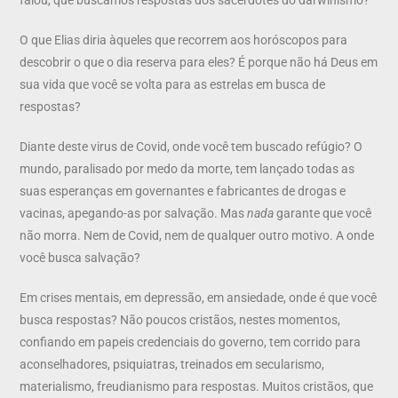
O que Elias diria àqueles que recorrem aos horóscopos para
descobrir o que o dia reserva para eles? É porque não há Deus em
sua vida que você se volta para as estrelas em busca de
respostas?
Diante deste virus de Covid, onde você tem buscado refúgio? O
mundo, paralisado por medo da morte, tem lançado todas as
suas esperanças em governantes e fabricantes de drogas e
vacinas, apegando-as por salvação. Mas
nada
garante que você
não morra. Nem de Covid, nem de qualquer outro motivo. A onde
você busca salvação?
Em crises mentais, em depressão, em ansiedade, onde é que você
busca respostas? Não poucos cristãos, nestes momentos,
confiando em papeis credenciais do governo, tem corrido para
aconselhadores, psiquiatras, treinados em secularismo,
materialismo, freudianismo para respostas. Muitos cristãos, que