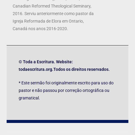
Canadian Reformed Theological Seminary,
2016. Serviu anteriormente como pastor da
Igreja Reformada de Elora em Ontario,
Canadá nos anos 2016-2020.
© Toda a Escritura. Website:
todaescritura.org.Todos os direitos reservados.
* Este sermão foi originalmente escrito para uso do
pastor e não passou por correção ortográfica ou
gramatical.