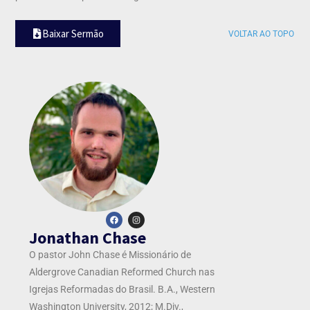
Baixar Sermão
VOLTAR AO TOPO
Jonathan Chase
O pastor John Chase é
Missionário de
Aldergrove Canadian Reformed Church nas
Igrejas Reformadas do Brasil. B.A., Western
Washington University, 2012; M.Div.,