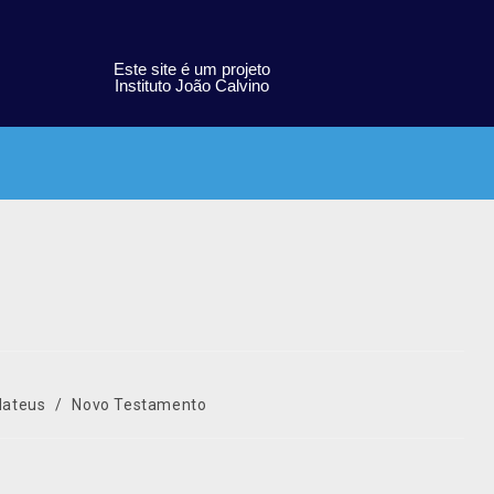
Este site é um projeto
Instituto João Calvino
ateus
/
Novo Testamento