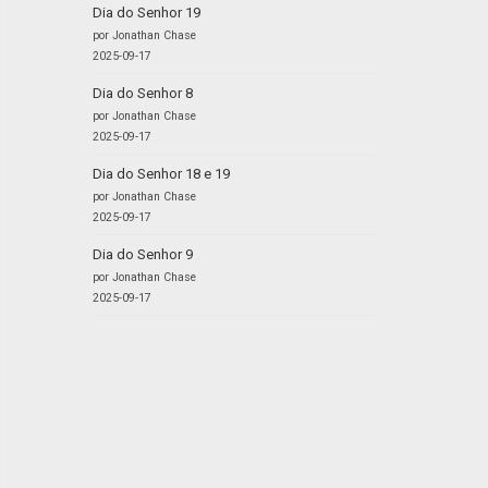
Dia do Senhor 19
por Jonathan Chase
2025-09-17
Dia do Senhor 8
por Jonathan Chase
2025-09-17
Dia do Senhor 18 e 19
por Jonathan Chase
2025-09-17
Dia do Senhor 9
por Jonathan Chase
2025-09-17