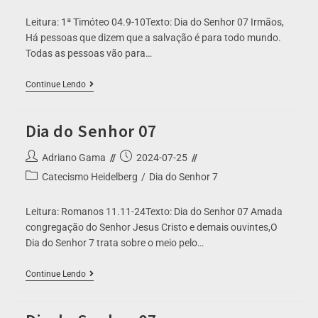
Leitura: 1ª Timóteo 04.9-10Texto: Dia do Senhor 07 Irmãos,
Há pessoas que dizem que a salvação é para todo mundo.
Todas as pessoas vão para…
Continue Lendo
Dia do Senhor 07
Adriano Gama
2024-07-25
Catecismo Heidelberg
/
Dia do Senhor 7
Leitura: Romanos 11.11-24Texto: Dia do Senhor 07 Amada
congregação do Senhor Jesus Cristo e demais ouvintes,O
Dia do Senhor 7 trata sobre o meio pelo…
Continue Lendo