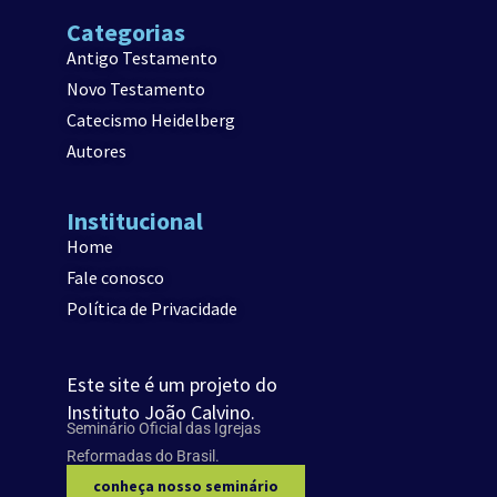
Categorias
Antigo Testamento
Novo Testamento
Catecismo Heidelberg
Autores
Institucional
Home
Fale conosco
Política de Privacidade
Este site é um projeto do
Instituto João Calvino.
Seminário Oficial das Igrejas
Reformadas do Brasil.
conheça nosso seminário