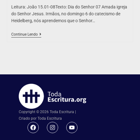
Leitura: João 15.01-08Texto: Dia do Senhor 07 Amada igreja
do Senhor Jesus. Irmãos, no domingo 6 do catecismo de
Heidelberg, nós aprendemos que o Senhor…
Continue Lendo
Copyright © 2026 Toda Escritura |
Criado por Toda Escritura