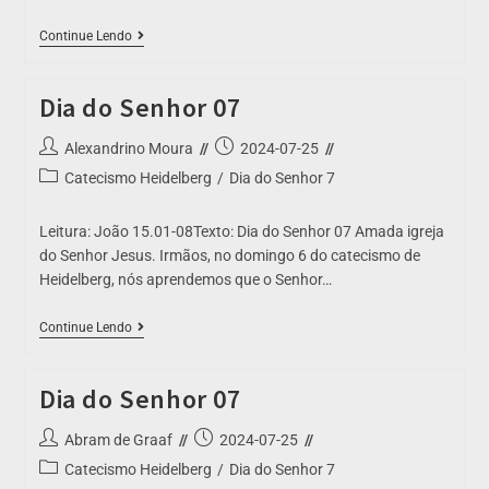
Continue Lendo
Dia do Senhor 07
Alexandrino Moura
2024-07-25
Catecismo Heidelberg
/
Dia do Senhor 7
Leitura: João 15.01-08Texto: Dia do Senhor 07 Amada igreja
do Senhor Jesus. Irmãos, no domingo 6 do catecismo de
Heidelberg, nós aprendemos que o Senhor…
Continue Lendo
Dia do Senhor 07
Abram de Graaf
2024-07-25
Catecismo Heidelberg
/
Dia do Senhor 7