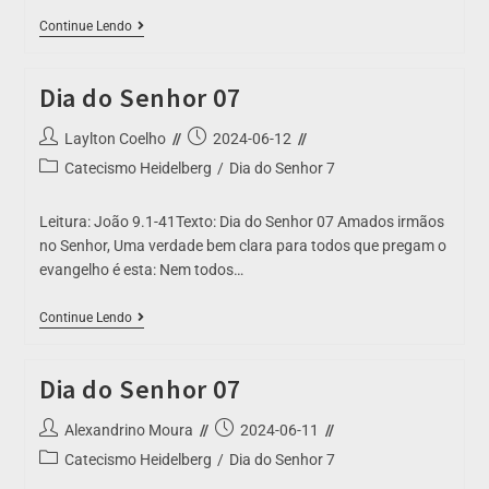
Continue Lendo
Dia do Senhor 07
Laylton Coelho
2024-06-12
Catecismo Heidelberg
/
Dia do Senhor 7
Leitura: João 9.1-41Texto: Dia do Senhor 07 Amados irmãos
no Senhor, Uma verdade bem clara para todos que pregam o
evangelho é esta: Nem todos…
Continue Lendo
Dia do Senhor 07
Alexandrino Moura
2024-06-11
Catecismo Heidelberg
/
Dia do Senhor 7