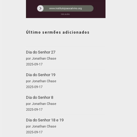
Último sermões adicionados
Dia do Senhor 27
por Jonathan Chase
2025-09-17
Dia do Senhor 19
por Jonathan Chase
2025-09-17
Dia do Senhor 8
por Jonathan Chase
2025-09-17
Dia do Senhor 18 e 19
por Jonathan Chase
2025-09-17