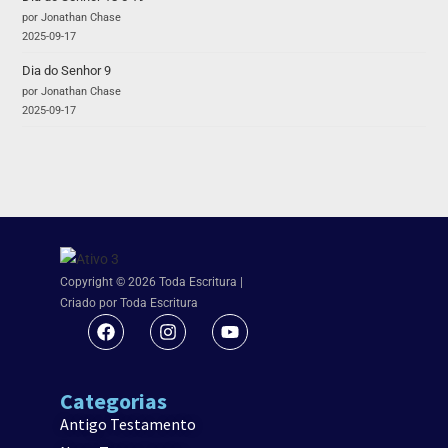
por Jonathan Chase
2025-09-17
Dia do Senhor 9
por Jonathan Chase
2025-09-17
Copyright © 2026 Toda Escritura |
Criado por Toda Escritura
Categorias
Antigo Testamento