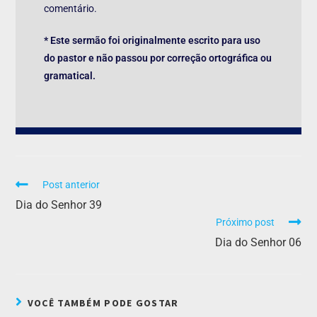
comentário.
* Este sermão foi originalmente escrito para uso
do pastor e não passou por correção ortográfica ou
gramatical.
Post anterior
Dia do Senhor 39
Próximo post
Dia do Senhor 06
VOCÊ TAMBÉM PODE GOSTAR