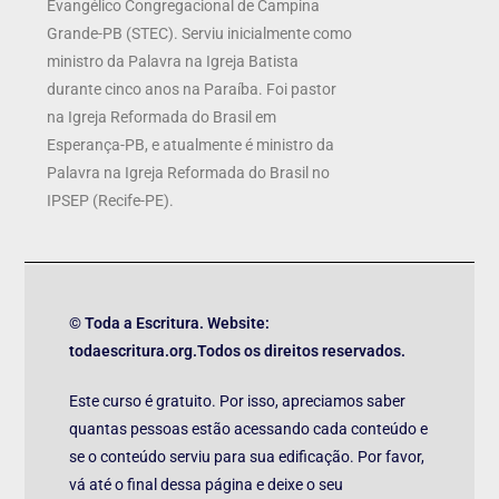
Evangélico Congregacional de Campina
Grande-PB (STEC). Serviu inicialmente como
ministro da Palavra na Igreja Batista
durante cinco anos na Paraíba. Foi pastor
na Igreja Reformada do Brasil em
Esperança-PB, e atualmente é ministro da
Palavra na Igreja Reformada do Brasil no
IPSEP (Recife-PE).
© Toda a Escritura. Website:
todaescritura.org.Todos os direitos reservados.
Este curso é gratuito. Por isso, apreciamos saber
quantas pessoas estão acessando cada conteúdo e
se o conteúdo serviu para sua edificação. Por favor,
vá até o final dessa página e deixe o seu