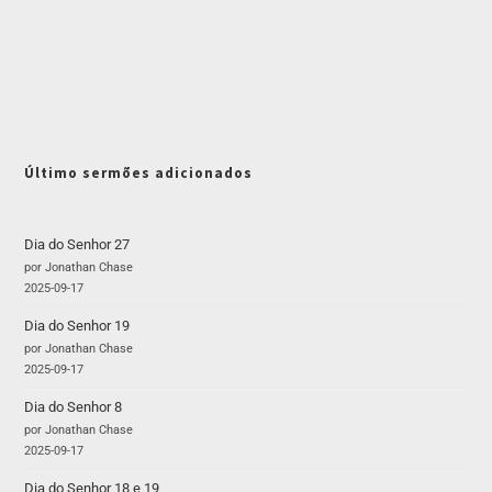
Último sermões adicionados
Dia do Senhor 27
por Jonathan Chase
2025-09-17
Dia do Senhor 19
por Jonathan Chase
2025-09-17
Dia do Senhor 8
por Jonathan Chase
2025-09-17
Dia do Senhor 18 e 19