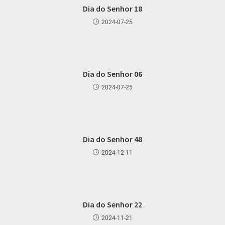
Dia do Senhor 18
2024-07-25
Dia do Senhor 06
2024-07-25
Dia do Senhor 48
2024-12-11
Dia do Senhor 22
2024-11-21