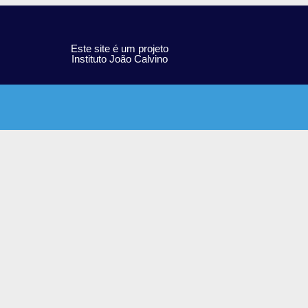
Este site é um projeto
Instituto João Calvino