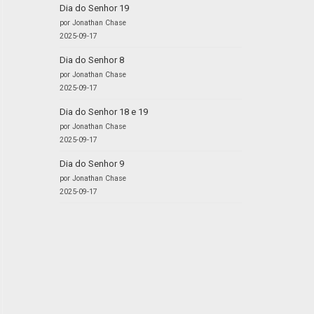
Dia do Senhor 19
por Jonathan Chase
2025-09-17
Dia do Senhor 8
por Jonathan Chase
2025-09-17
Dia do Senhor 18 e 19
por Jonathan Chase
2025-09-17
Dia do Senhor 9
por Jonathan Chase
2025-09-17