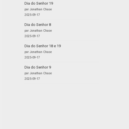
Dia do Senhor 19
por Jonathan Chase
2025-09-17
Dia do Senhor 8
por Jonathan Chase
2025-09-17
Dia do Senhor 18 e 19
por Jonathan Chase
2025-09-17
Dia do Senhor 9
por Jonathan Chase
2025-09-17