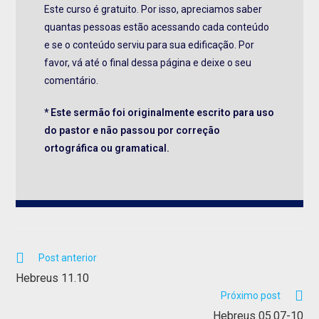
Este curso é gratuito. Por isso, apreciamos saber
quantas pessoas estão acessando cada conteúdo
e se o conteúdo serviu para sua edificação. Por
favor, vá até o final dessa página e deixe o seu
comentário.
* Este sermão foi originalmente escrito para uso
do pastor e não passou por correção
ortográfica ou gramatical.
Post anterior
Hebreus 11.10
Próximo post
Hebreus 05.07-10