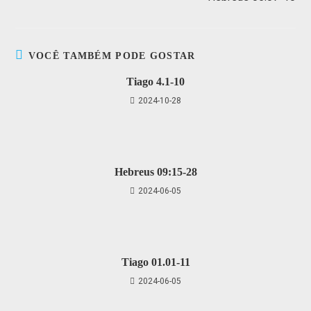
VOCÊ TAMBÉM PODE GOSTAR
Tiago 4.1-10
2024-10-28
Hebreus 09:15-28
2024-06-05
Tiago 01.01-11
2024-06-05