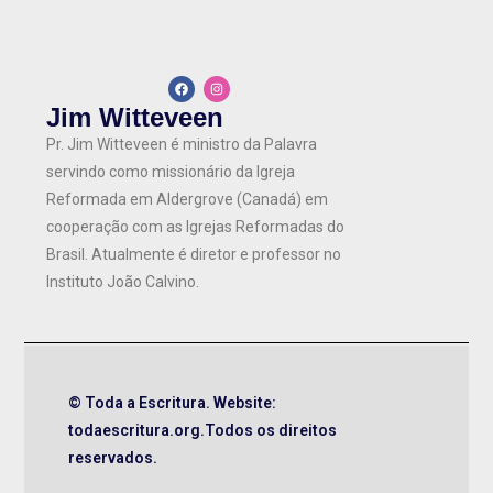
Jim Witteveen
Pr. Jim Witteveen é ministro da Palavra
servindo como missionário da Igreja
Reformada em Aldergrove (Canadá) em
cooperação com as Igrejas Reformadas do
Brasil. Atualmente é diretor e professor no
Instituto João Calvino.
© Toda a Escritura. Website:
todaescritura.org.Todos os direitos
reservados.