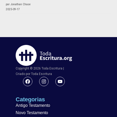
por Jonathan Chase
2025-09-17
Copyright © 2026 Toda Escritura |
Criado por Toda Escritura
Categorias
Antigo Testamento
Novo Testamento