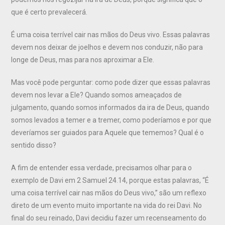
que é certo prevalecerá.
É uma coisa terrível cair nas mãos do Deus vivo. Essas palavras
devem nos deixar de joelhos e devem nos conduzir, não para
longe de Deus, mas para nos aproximar a Ele.
Mas você pode perguntar: como pode dizer que essas palavras
devem nos levar a Ele? Quando somos ameaçados de
julgamento, quando somos informados da ira de Deus, quando
somos levados a temer e a tremer, como poderíamos e por que
deveríamos ser guiados para Aquele que tememos? Qual é o
sentido disso?
A fim de entender essa verdade, precisamos olhar para o
exemplo de Davi em 2 Samuel 24.14, porque estas palavras, “É
uma coisa terrível cair nas mãos do Deus vivo,” são um reflexo
direto de um evento muito importante na vida do rei Davi. No
final do seu reinado, Davi decidiu fazer um recenseamento do