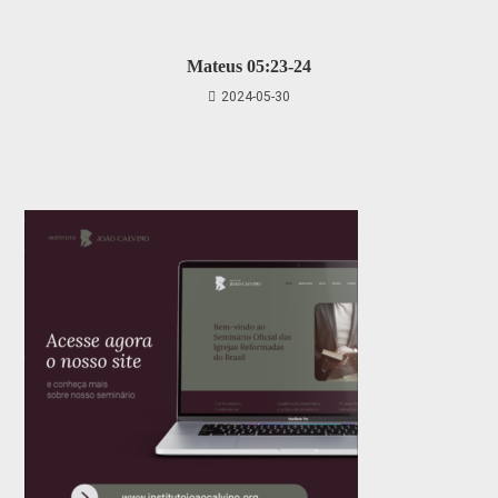
Mateus 05:23-24
2024-05-30