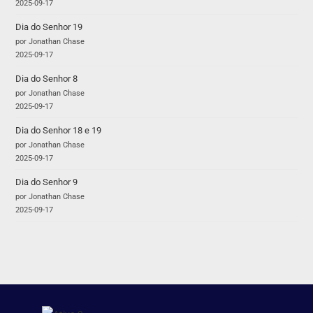
2025-09-17
Dia do Senhor 19
por Jonathan Chase
2025-09-17
Dia do Senhor 8
por Jonathan Chase
2025-09-17
Dia do Senhor 18 e 19
por Jonathan Chase
2025-09-17
Dia do Senhor 9
por Jonathan Chase
2025-09-17