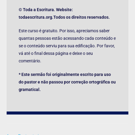
© Toda a Escritura. Website:
todaescritura.org.Todos os direitos reservados.
Este curso é gratuito. Por isso, apreciamos saber
quantas pessoas estão acessando cada conteúdo e
se o conteúdo serviu para sua edificação. Por favor,
vá até o final dessa página e deixe o seu
comentário.
* Este sermão foi originalmente escrito para uso
do pastor e não passou por correção ortográfica ou
gramatical.