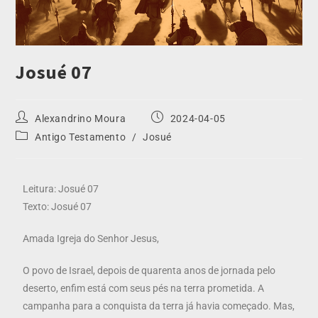
Josué 07
Alexandrino Moura
2024-04-05
Antigo Testamento
/
Josué
Leitura: Josué 07
Texto: Josué 07
Amada Igreja do Senhor Jesus,
O povo de Israel, depois de quarenta anos de jornada pelo
deserto, enfim está com seus pés na terra prometida. A
campanha para a conquista da terra já havia começado. Mas,