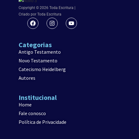
Copyright © 2026 Toda Escritura |
Criado por Toda Escritura
Categorias
Antigo Testamento
Novo Testamento
Catecismo Heidelberg
Autores
Institucional
Home
Fale conosco
Política de Privacidade