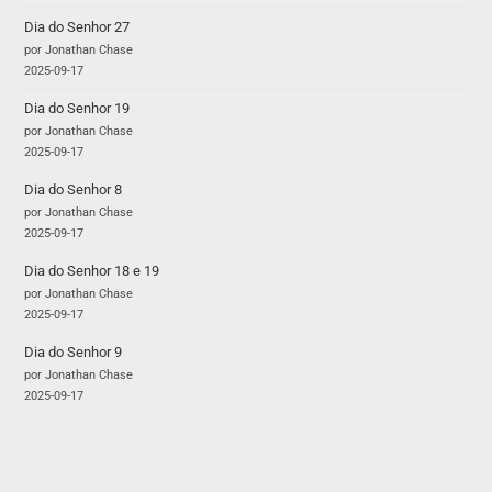
Dia do Senhor 27
por Jonathan Chase
2025-09-17
Dia do Senhor 19
por Jonathan Chase
2025-09-17
Dia do Senhor 8
por Jonathan Chase
2025-09-17
Dia do Senhor 18 e 19
por Jonathan Chase
2025-09-17
Dia do Senhor 9
por Jonathan Chase
2025-09-17