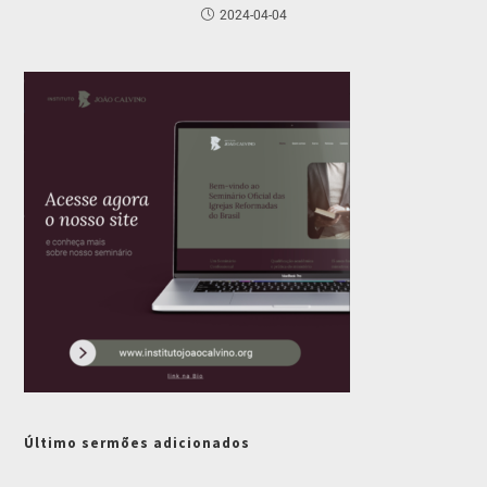
2024-04-04
Último sermões adicionados