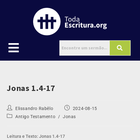
Jonas 1.4-17
Elissandro Rabêlo
2024-08-15
Antigo Testamento
/
Jonas
Leitura e Texto: Jonas 1.4-17