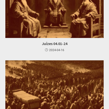
Juízes 04.01-24
2024-04-16