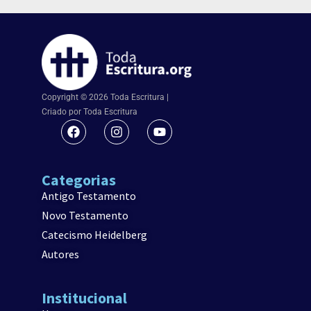
Copyright © 2026 Toda Escritura |
Criado por Toda Escritura
Categorias
Antigo Testamento
Novo Testamento
Catecismo Heidelberg
Autores
Institucional