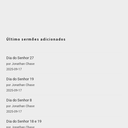
Último sermões adicionados
Dia do Senhor 27
por Jonathan Chase
2025-09-17
Dia do Senhor 19
por Jonathan Chase
2025-09-17
Dia do Senhor 8
por Jonathan Chase
2025-09-17
Dia do Senhor 18 e 19
por Jonathan Chase