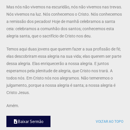
Mas nós não vivemos na escuridão, nós não vivemos nas trevas.
Nós vivemos na luz. Nós conhecemos o Cristo. Nós conhecemos
a remissão dos pecados! Hoje de manhã celebramos a santa
ceia: celebramos a comunhão dos santos; conhecemos esta
alegria santa, que o sacrifício de Cristo nos deu.
Temos aqui duas jovens que querem fazer a sua profissão de fé;
elas descobriram essa alegria na sua vida; elas querem ser parte
dessa alegria. Elas enriquecerão a nossa alegria. E juntos
esperamos pela plenitude de alegria, que Cristo nos trará. A
todos nós. Em Cristo nós nos alegramos. Não temeremos o
julgamento, porque a nossa alegria é santa; a nossa alegria é
Cristo Jesus.
Amém.
Baixar Sermão
VOLTAR AO TOPO