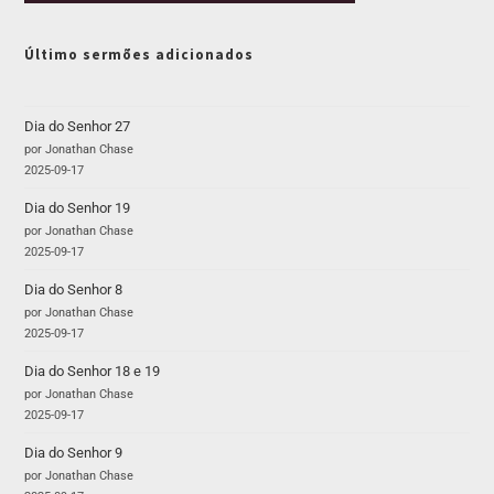
Último sermões adicionados
Dia do Senhor 27
por Jonathan Chase
2025-09-17
Dia do Senhor 19
por Jonathan Chase
2025-09-17
Dia do Senhor 8
por Jonathan Chase
2025-09-17
Dia do Senhor 18 e 19
por Jonathan Chase
2025-09-17
Dia do Senhor 9
por Jonathan Chase