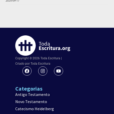
2025-09-17
Copyright © 2026 Toda Escritura |
Criado por Toda Escritura
Categorias
Antigo Testamento
Novo Testamento
Catecismo Heidelberg