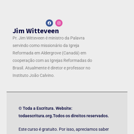
Jim Witteveen
Pr. Jim Witteveen é ministro da Palavra
servindo como missionário da Igreja
Reformada em Aldergrove (Canadá) em
cooperação com as Igrejas Reformadas do
Brasil. Atualmente é diretor e professor no
Instituto João Calvino.
© Toda a Escritura. Website:
todaescritura.org.Todos os direitos reservados.
Este curso é gratuito. Por isso, apreciamos saber