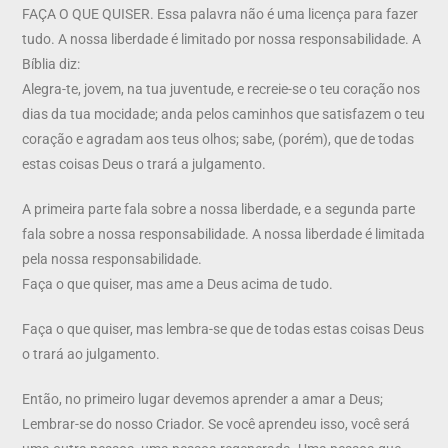
FAÇA O QUE QUISER. Essa palavra não é uma licença para fazer
tudo. A nossa liberdade é limitado por nossa responsabilidade. A
Bíblia diz:
Alegra-te, jovem, na tua juventude, e recreie-se o teu coração nos
dias da tua mocidade; anda pelos caminhos que satisfazem o teu
coração e agradam aos teus olhos; sabe, (porém), que de todas
estas coisas Deus o trará a julgamento.
A primeira parte fala sobre a nossa liberdade, e a segunda parte
fala sobre a nossa responsabilidade. A nossa liberdade é limitada
pela nossa responsabilidade.
Faça o que quiser, mas ame a Deus acima de tudo.
Faça o que quiser, mas lembra-se que de todas estas coisas Deus
o trará ao julgamento.
Então, no primeiro lugar devemos aprender a amar a Deus;
Lembrar-se do nosso Criador. Se você aprendeu isso, você será