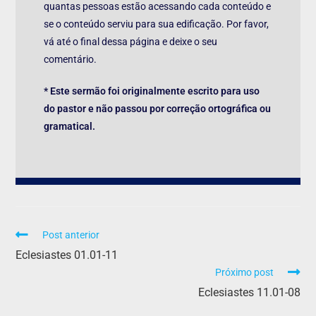
quantas pessoas estão acessando cada conteúdo e
se o conteúdo serviu para sua edificação. Por favor,
vá até o final dessa página e deixe o seu
comentário.
* Este sermão foi originalmente escrito para uso
do pastor e não passou por correção ortográfica ou
gramatical.
Post anterior
Eclesiastes 01.01-11
Próximo post
Eclesiastes 11.01-08