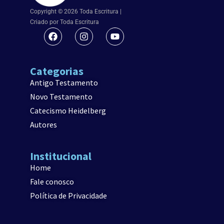
Copyright © 2026 Toda Escritura |
Criado por Toda Escritura
Categorias
Antigo Testamento
Novo Testamento
Catecismo Heidelberg
Autores
Institucional
Home
Fale conosco
Política de Privacidade