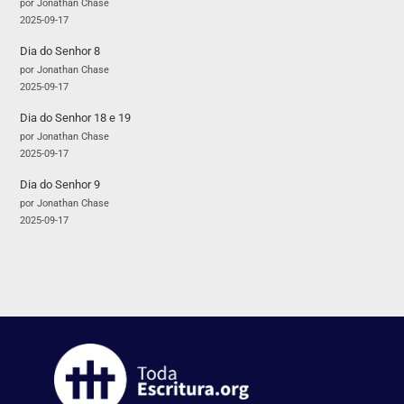
por Jonathan Chase
2025-09-17
Dia do Senhor 8
por Jonathan Chase
2025-09-17
Dia do Senhor 18 e 19
por Jonathan Chase
2025-09-17
Dia do Senhor 9
por Jonathan Chase
2025-09-17