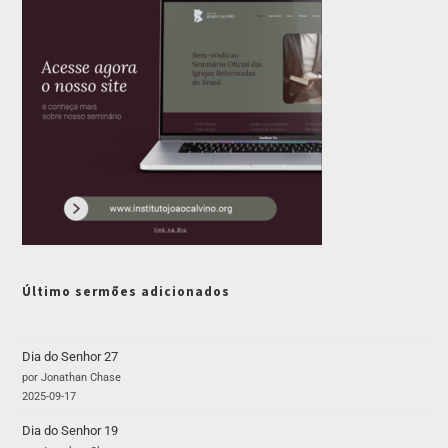
Último sermões adicionados
Dia do Senhor 27
por Jonathan Chase
2025-09-17
Dia do Senhor 19