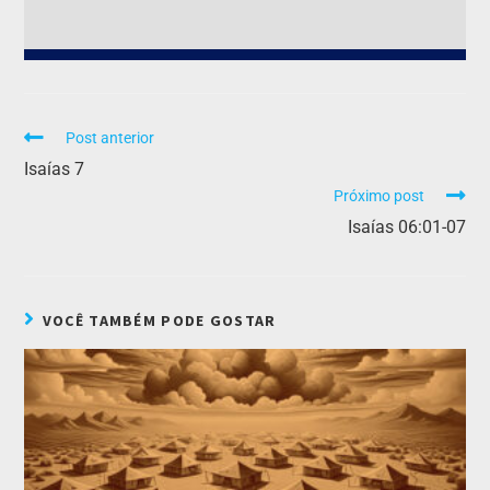
Post anterior
Isaías 7
Próximo post
Isaías 06:01-07
VOCÊ TAMBÉM PODE GOSTAR