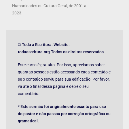
Humanidades ou Cultura Geral, de 2001 a
2023.
© Toda a Escritura. Website:
todaescritura.org.Todos os direitos reservados.
Este curso é gratuito. Por isso, apreciamos saber
quantas pessoas estão acessando cada conteúdo e
se o conteúdo serviu para sua edificação. Por favor,
vá até o final dessa página e deixe o seu
comentário.
* Este sermão foi originalmente escrito para uso
do pastor e não passou por correção ortográfica ou
gramatical.