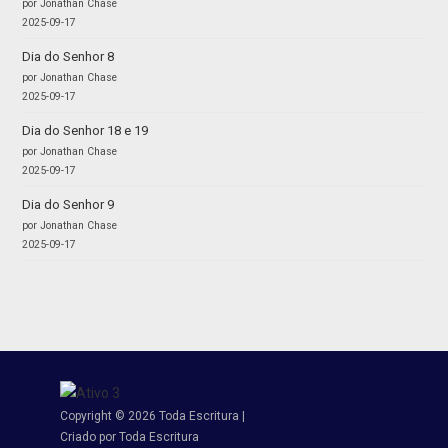
por Jonathan Chase
2025-09-17
Dia do Senhor 8
por Jonathan Chase
2025-09-17
Dia do Senhor 18 e 19
por Jonathan Chase
2025-09-17
Dia do Senhor 9
por Jonathan Chase
2025-09-17
Copyright © 2026 Toda Escritura |
Criado por Toda Escritura