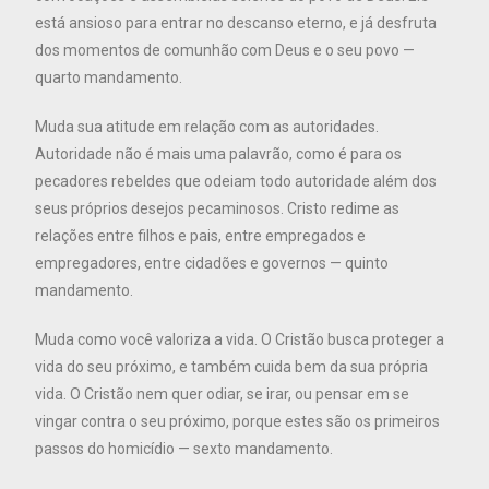
está ansioso para entrar no descanso eterno, e já desfruta
dos momentos de comunhão com Deus e o seu povo —
quarto mandamento.
Muda sua atitude em relação com as autoridades.
Autoridade não é mais uma palavrão, como é para os
pecadores rebeldes que odeiam todo autoridade além dos
seus próprios desejos pecaminosos. Cristo redime as
relações entre filhos e pais, entre empregados e
empregadores, entre cidadões e governos — quinto
mandamento.
Muda como você valoriza a vida. O Cristão busca proteger a
vida do seu próximo, e também cuida bem da sua própria
vida. O Cristão nem quer odiar, se irar, ou pensar em se
vingar contra o seu próximo, porque estes são os primeiros
passos do homicídio — sexto mandamento.