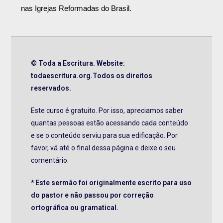
nas Igrejas Reformadas do Brasil.
© Toda a Escritura. Website:
todaescritura.org.Todos os direitos
reservados.
Este curso é gratuito. Por isso, apreciamos saber
quantas pessoas estão acessando cada conteúdo
e se o conteúdo serviu para sua edificação. Por
favor, vá até o final dessa página e deixe o seu
comentário.
* Este sermão foi originalmente escrito para uso
do pastor e não passou por correção
ortográfica ou gramatical.