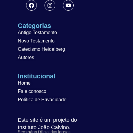
Categorias
Antigo Testamento
Novo Testamento
Catecismo Heidelberg
Autores
Institucional
Home
Fale conosco
Política de Privacidade
Este site é um projeto do
Instituto João Calvino.
Seminário Oficial das Igrejas