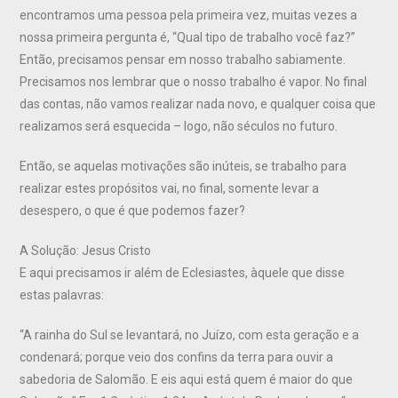
encontramos uma pessoa pela primeira vez, muitas vezes a
nossa primeira pergunta é, “Qual tipo de trabalho você faz?”
Então, precisamos pensar em nosso trabalho sabiamente.
Precisamos nos lembrar que o nosso trabalho é vapor. No final
das contas, não vamos realizar nada novo, e qualquer coisa que
realizamos será esquecida – logo, não séculos no futuro.
Então, se aquelas motivações são inúteis, se trabalho para
realizar estes propósitos vai, no final, somente levar a
desespero, o que é que podemos fazer?
A Solução: Jesus Cristo
E aqui precisamos ir além de Eclesiastes, àquele que disse
estas palavras:
“A rainha do Sul se levantará, no Juízo, com esta geração e a
condenará; porque veio dos confins da terra para ouvir a
sabedoria de Salomão. E eis aqui está quem é maior do que