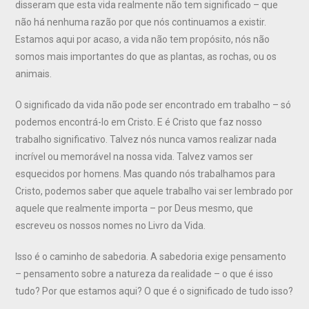
disseram que esta vida realmente não tem significado – que
não há nenhuma razão por que nós continuamos a existir.
Estamos aqui por acaso, a vida não tem propósito, nós não
somos mais importantes do que as plantas, as rochas, ou os
animais.
O significado da vida não pode ser encontrado em trabalho – só
podemos encontrá-lo em Cristo. E é Cristo que faz nosso
trabalho significativo. Talvez nós nunca vamos realizar nada
incrível ou memorável na nossa vida. Talvez vamos ser
esquecidos por homens. Mas quando nós trabalhamos para
Cristo, podemos saber que aquele trabalho vai ser lembrado por
aquele que realmente importa – por Deus mesmo, que
escreveu os nossos nomes no Livro da Vida.
Isso é o caminho de sabedoria. A sabedoria exige pensamento
– pensamento sobre a natureza da realidade – o que é isso
tudo? Por que estamos aqui? O que é o significado de tudo isso?