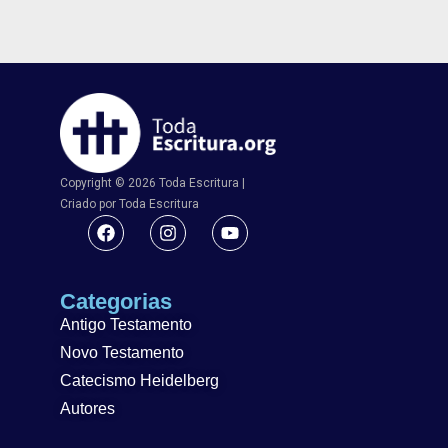
Copyright © 2026 Toda Escritura |
Criado por Toda Escritura
Categorias
Antigo Testamento
Novo Testamento
Catecismo Heidelberg
Autores