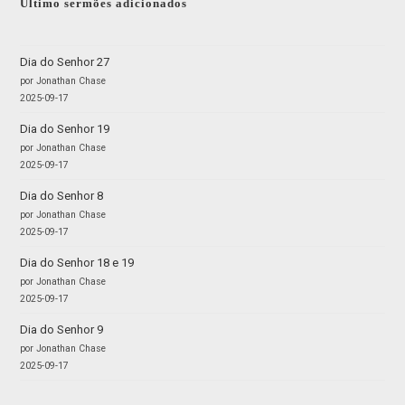
Último sermões adicionados
Dia do Senhor 27
por Jonathan Chase
2025-09-17
Dia do Senhor 19
por Jonathan Chase
2025-09-17
Dia do Senhor 8
por Jonathan Chase
2025-09-17
Dia do Senhor 18 e 19
por Jonathan Chase
2025-09-17
Dia do Senhor 9
por Jonathan Chase
2025-09-17