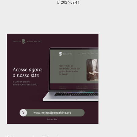
2024-09-11