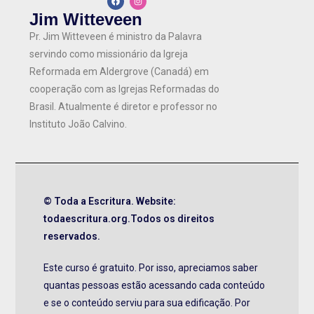
Jim Witteveen
Pr. Jim Witteveen é ministro da Palavra
servindo como missionário da Igreja
Reformada em Aldergrove (Canadá) em
cooperação com as Igrejas Reformadas do
Brasil. Atualmente é diretor e professor no
Instituto João Calvino.
© Toda a Escritura. Website:
todaescritura.org.Todos os direitos
reservados.
Este curso é gratuito. Por isso, apreciamos saber
quantas pessoas estão acessando cada conteúdo
e se o conteúdo serviu para sua edificação. Por