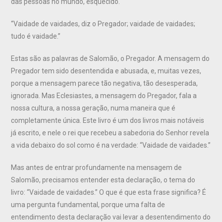
das pessoas no mundo, esquecido.
“Vaidade de vaidades, diz o Pregador; vaidade de vaidades;
tudo é vaidade.”
Estas são as palavras de Salomão, o Pregador. A mensagem do
Pregador tem sido desentendida e abusada, e, muitas vezes,
porque a mensagem parece tão negativa, tão desesperada,
ignorada. Mas Eclesiastes, a mensagem do Pregador, fala a
nossa cultura, a nossa geração, numa maneira que é
completamente única. Este livro é um dos livros mais notáveis
já escrito, e nele o rei que recebeu a sabedoria do Senhor revela
a vida debaixo do sol como é na verdade: “Vaidade de vaidades.”
Mas antes de entrar profundamente na mensagem de
Salomão, precisamos entender esta declaração, o tema do
livro: “Vaidade de vaidades.” O que é que esta frase significa? É
uma pergunta fundamental, porque uma falta de
entendimento desta declaração vai levar a desentendimento do