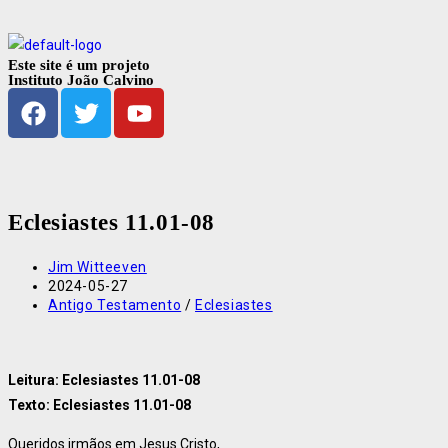
Este site é um projeto
Instituto João Calvino
Eclesiastes 11.01-08
Jim Witteeven
2024-05-27
Antigo Testamento
/
Eclesiastes
Leitura: Eclesiastes 11.01-08
Texto: Eclesiastes 11.01-08
Queridos irmãos em Jesus Cristo,