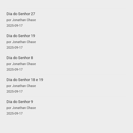
Dia do Senhor 27
por Jonathan Chase
2025-09-17
Dia do Senhor 19
por Jonathan Chase
2025-09-17
Dia do Senhor 8
por Jonathan Chase
2025-09-17
Dia do Senhor 18 e 19
por Jonathan Chase
2025-09-17
Dia do Senhor 9
por Jonathan Chase
2025-09-17