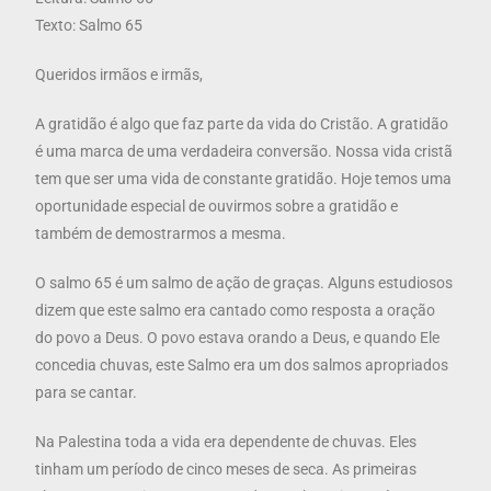
Texto: Salmo 65
Queridos irmãos e irmãs,
A gratidão é algo que faz parte da vida do Cristão. A gratidão
é uma marca de uma verdadeira conversão. Nossa vida cristã
tem que ser uma vida de constante gratidão. Hoje temos uma
oportunidade especial de ouvirmos sobre a gratidão e
também de demostrarmos a mesma.
O salmo 65 é um salmo de ação de graças. Alguns estudiosos
dizem que este salmo era cantado como resposta a oração
do povo a Deus. O povo estava orando a Deus, e quando Ele
concedia chuvas, este Salmo era um dos salmos apropriados
para se cantar.
Na Palestina toda a vida era dependente de chuvas. Eles
tinham um período de cinco meses de seca. As primeiras