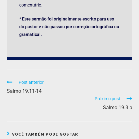
comentário.
* Este sermão foi originalmente escrito para uso
do pastor e não passou por correção ortográfica ou
gramatical.
Post anterior
Salmo 19.11-14
Próximo post
Salmo 19.8 b
VOCÊ TAMBÉM PODE GOSTAR