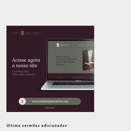
Último sermões adicionados