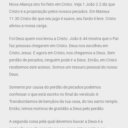
Nova Aliança isto foi feito em Cristo. Veja 1 João 2.2 diz que
Cristo é a propiciação pelos nossos pecados. Em Mateus
11.30 Cristo diz que seu jugo é suave, seu fardo é leve. Cristo
aliviou a nossa carga.
Foi Deus quem nos levou a Cristo. João 6.44 mostra que o Pai
faz pessoas chegarem em Cristo. Deus nos escolheu em
Cristo Jesus. E agora em Cristo, nos chegamos a Deus. Sem
perdão de pecados, ninguém pode ir a Deus. Então, em Cristo
recebemos este acesso. Somos um tesouro pessoal do nosso
Deus.
Somente por causa do perdão de pecados podemos
confessar o que está escrito no final do versículo 4:
Transbordamos de bençãos da tua casa, do teu santo templo.
Então, temos motivos de gratidão a Deus pelo perdão.
A segunda coisa pela qual devemos louvar a Deus é a