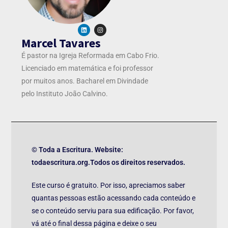
Marcel Tavares
É pastor na Igreja Reformada em Cabo Frio.
Licenciado em matemática e foi professor
por muitos anos. Bacharel em Divindade
pelo Instituto João Calvino.
© Toda a Escritura. Website:
todaescritura.org.Todos os direitos reservados.
Este curso é gratuito. Por isso, apreciamos saber
quantas pessoas estão acessando cada conteúdo e
se o conteúdo serviu para sua edificação. Por favor,
vá até o final dessa página e deixe o seu