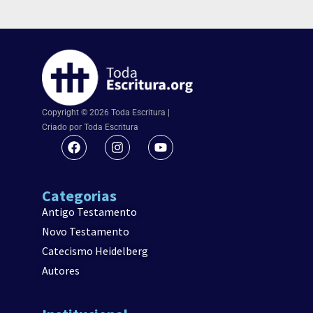
Copyright © 2026 Toda Escritura |
Criado por Toda Escritura
Categorias
Antigo Testamento
Novo Testamento
Catecismo Heidelberg
Autores