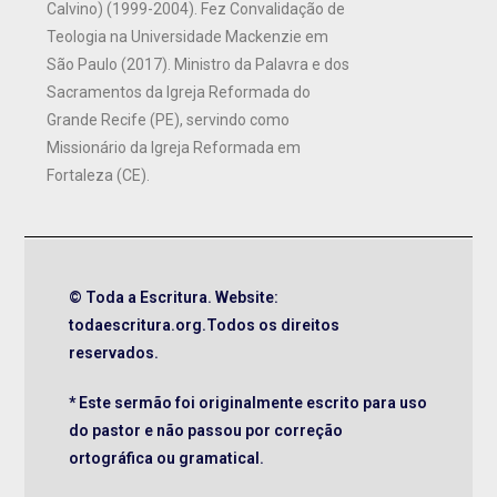
Calvino) (1999-2004). Fez Convalidação de
Teologia na Universidade Mackenzie em
São Paulo (2017). Ministro da Palavra e dos
Sacramentos da Igreja Reformada do
Grande Recife (PE), servindo como
Missionário da Igreja Reformada em
Fortaleza (CE).
© Toda a Escritura. Website:
todaescritura.org.Todos os direitos
reservados.
* Este sermão foi originalmente escrito para uso
do pastor e não passou por correção
ortográfica ou gramatical.