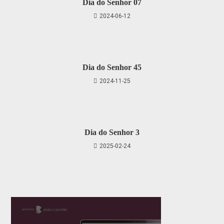
Dia do Senhor 07
2024-06-12
Dia do Senhor 45
2024-11-25
Dia do Senhor 3
2025-02-24