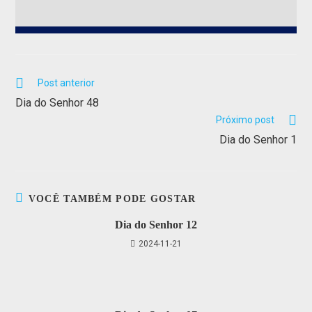
Post anterior
Dia do Senhor 48
Próximo post
Dia do Senhor 1
VOCÊ TAMBÉM PODE GOSTAR
Dia do Senhor 12
2024-11-21