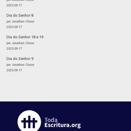
2025-09-17
Dia do Senhor 8
por Jonathan Chase
2025-09-17
Dia do Senhor 18 e 19
por Jonathan Chase
2025-09-17
Dia do Senhor 9
por Jonathan Chase
2025-09-17