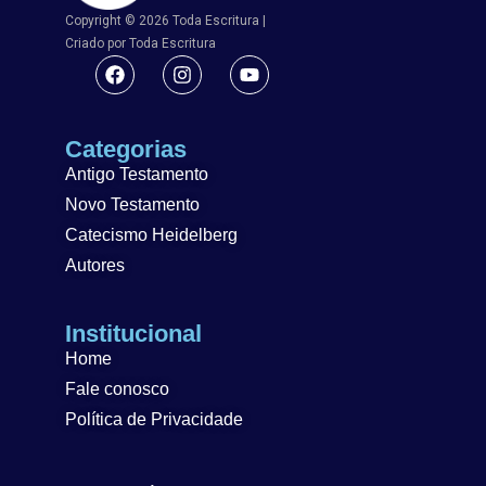
Copyright © 2026 Toda Escritura |
Criado por Toda Escritura
Categorias
Antigo Testamento
Novo Testamento
Catecismo Heidelberg
Autores
Institucional
Home
Fale conosco
Política de Privacidade