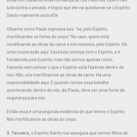
luta contra o pecado, é lógico que ele vai questionar se o Espírito
Santo realmente está nEle.
Observe como Paulo expressa isso: “se, pelo Espírito,
mortificardes os feitos do corpo.” No caso, quem está
modificando as obras da carne é
nós mesmos
, pelo Espírito. Há
uma cooperação aqui. Essa luta começa com o Espírito, e é
fortalecida pelo Espírito, mas não somos apenas
robôs
,
fazendo sem pensar o que o Espírito está fazendo dentro de
nós. Não,
nós
mortificamos as obras da carne. Há uma
responsabilidade aqui. E quando vemos essa batalha
acontecendo dentro de nós, diz Paulo, deve ser uma fonte de
segurança para nós.
Então essa é uma segunda evidência de que temos o Espírito.
Nós mortificamos as obras do corpo.
3. Terceiro,
o Espírito Santo nos assegura que somos filhos de