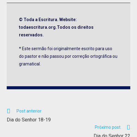
© Toda a Escritura. Website:
todaescritura.org.Todos os direitos
reservados.
* Este sermão foi originalmente escrito para uso
do pastor e não passou por correção ortográfica ou
gramatical.
Post anterior
Dia do Senhor 18-19
Próximo post
Dia do Senhor 22