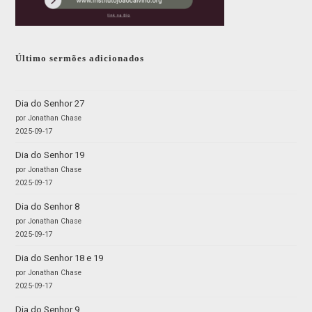
Último sermões adicionados
Dia do Senhor 27
por Jonathan Chase
2025-09-17
Dia do Senhor 19
por Jonathan Chase
2025-09-17
Dia do Senhor 8
por Jonathan Chase
2025-09-17
Dia do Senhor 18 e 19
por Jonathan Chase
2025-09-17
Dia do Senhor 9