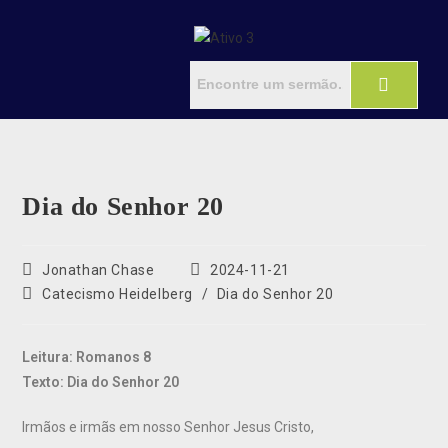
Dia do Senhor 20
Jonathan Chase
2024-11-21
Catecismo Heidelberg
/
Dia do Senhor 20
Leitura: Romanos 8
Texto: Dia do Senhor 20
Irmãos e irmãs em nosso Senhor Jesus Cristo,