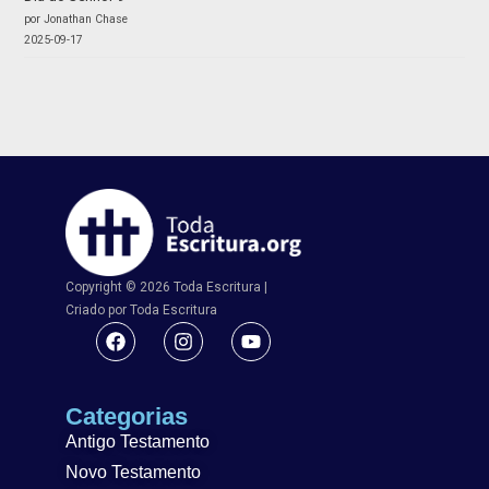
por Jonathan Chase
2025-09-17
Copyright © 2026 Toda Escritura |
Criado por Toda Escritura
Categorias
Antigo Testamento
Novo Testamento