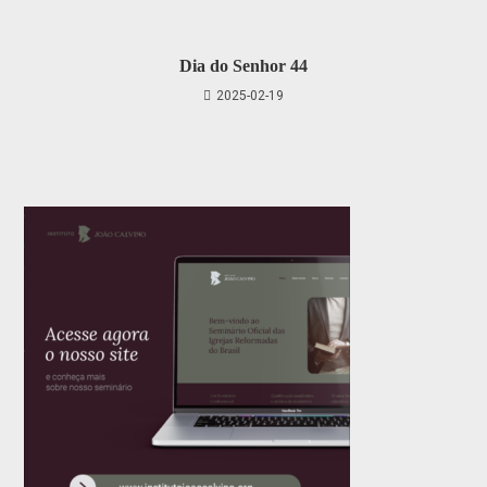
Dia do Senhor 44
2025-02-19