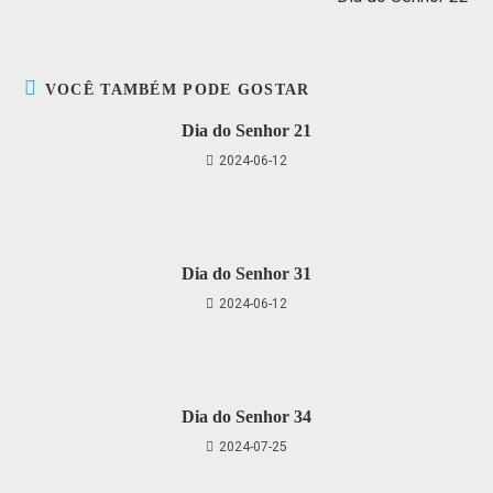
VOCÊ TAMBÉM PODE GOSTAR
Dia do Senhor 21
2024-06-12
Dia do Senhor 31
2024-06-12
Dia do Senhor 34
2024-07-25