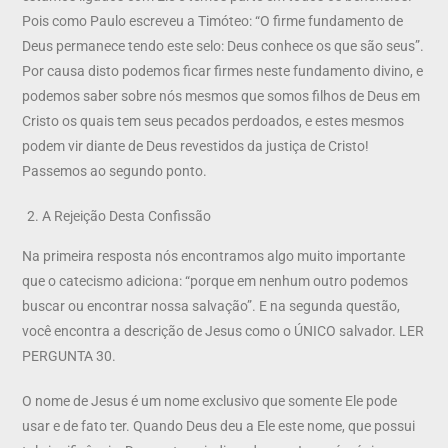
Pois como Paulo escreveu a Timóteo: “O firme fundamento de
Deus permanece tendo este selo: Deus conhece os que são seus”.
Por causa disto podemos ficar firmes neste fundamento divino, e
podemos saber sobre nós mesmos que somos filhos de Deus em
Cristo os quais tem seus pecados perdoados, e estes mesmos
podem vir diante de Deus revestidos da justiça de Cristo!
Passemos ao segundo ponto.
A Rejeição Desta Confissão
Na primeira resposta nós encontramos algo muito importante
que o catecismo adiciona: “porque em nenhum outro podemos
buscar ou encontrar nossa salvação”. E na segunda questão,
você encontra a descrição de Jesus como o ÚNICO salvador. LER
PERGUNTA 30.
O nome de Jesus é um nome exclusivo que somente Ele pode
usar e de fato ter. Quando Deus deu a Ele este nome, que possui