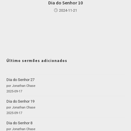
Dia do Senhor 10
2024-11-21
Último sermões adicionados
Dia do Senhor 27
por Jonathan Chase
2025-09-17
Dia do Senhor 19
por Jonathan Chase
2025-09-17
Dia do Senhor 8
por Jonathan Chase