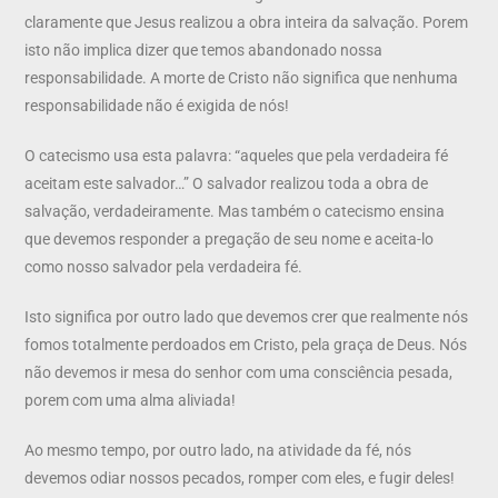
claramente que Jesus realizou a obra inteira da salvação. Porem
isto não implica dizer que temos abandonado nossa
responsabilidade. A morte de Cristo não significa que nenhuma
responsabilidade não é exigida de nós!
O catecismo usa esta palavra: “aqueles que pela verdadeira fé
aceitam este salvador…” O salvador realizou toda a obra de
salvação, verdadeiramente. Mas também o catecismo ensina
que devemos responder a pregação de seu nome e aceita-lo
como nosso salvador pela verdadeira fé.
Isto significa por outro lado que devemos crer que realmente nós
fomos totalmente perdoados em Cristo, pela graça de Deus. Nós
não devemos ir mesa do senhor com uma consciência pesada,
porem com uma alma aliviada!
Ao mesmo tempo, por outro lado, na atividade da fé, nós
devemos odiar nossos pecados, romper com eles, e fugir deles!