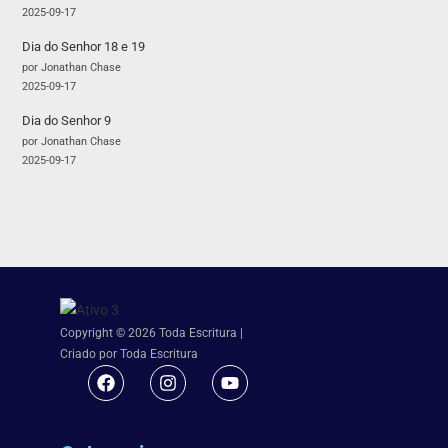
2025-09-17
Dia do Senhor 18 e 19
por Jonathan Chase
2025-09-17
Dia do Senhor 9
por Jonathan Chase
2025-09-17
Copyright © 2026 Toda Escritura |
Criado por Toda Escritura