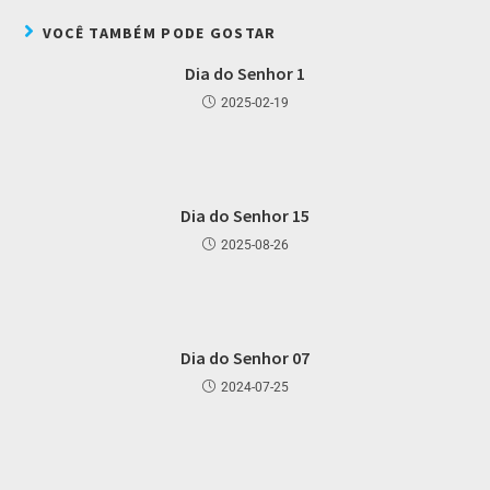
VOCÊ TAMBÉM PODE GOSTAR
Dia do Senhor 1
2025-02-19
Dia do Senhor 15
2025-08-26
Dia do Senhor 07
2024-07-25