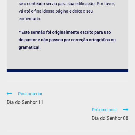
se o conteúdo serviu para sua edificação. Por favor,
vá até o final dessa página e deixe o seu
comentário.
* Este sermão foi originalmente escrito para uso
do pastor e não passou por correção ortográfica ou
gramatical.
Post anterior
Dia do Senhor 11
Próximo post
Dia do Senhor 08