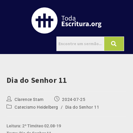
Dia do Senhor 11
Clarence Stam
2024-07-25
Catecismo Heidelberg
/
Dia do Senhor 11
Leitura: 2ª Timóteo 02.08-19