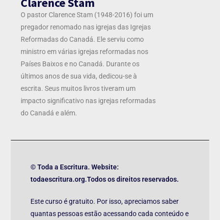
Clarence Stam
O pastor Clarence Stam (1948-2016) foi um
pregador renomado nas igrejas das Igrejas
Reformadas do Canadá. Ele serviu como
ministro em várias igrejas reformadas nos
Países Baixos e no Canadá. Durante os
últimos anos de sua vida, dedicou-se à
escrita. Seus muitos livros tiveram um
impacto significativo nas igrejas reformadas
do Canadá e além.
© Toda a Escritura. Website:
todaescritura.org.Todos os direitos reservados.
Este curso é gratuito. Por isso, apreciamos saber
quantas pessoas estão acessando cada conteúdo e