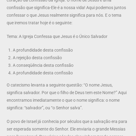
confissão que significa-Ele é a nossa vida! Aqui podemos juntos
confessar o que Jesus realmente significa para nós. E o tema
que iremos tratar hoje é o seguinte:
Tema: A Igreja Confessa que Jesus é o Único Salvador
A profundidade desta confissão
A rejeição desta confissão
A conseqüência desta confissão
A profundidade desta confissão
O catecismo levanta a seguinte questão: “O nome Jesus,
significa salvador. Por que o filho de Deus tem este Nome?” Aqui
encontramos imediatamente o que o nome significa: o nome
significa: “salvador”, ou “o Senhor salva”.
O povo de Israel já conhecia por séculos que a salvação era para
ser esperada somente do Senhor. Ele enviaria o grande Messias