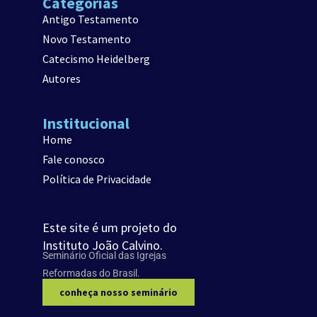
Categorias
Antigo Testamento
Novo Testamento
Catecismo Heidelberg
Autores
Institucional
Home
Fale conosco
Política de Privacidade
Este site é um projeto do
Instituto João Calvino.
Seminário Oficial das Igrejas
Reformadas do Brasil.
conheça nosso seminário