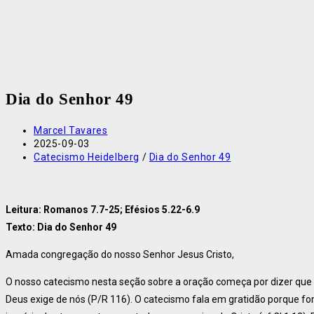
Dia do Senhor 49
Marcel Tavares
2025-09-03
Catecismo Heidelberg
/
Dia do Senhor 49
Leitura: Romanos 7.7-25; Efésios 5.22-6.9
Texto: Dia do Senhor 49
Amada congregação do nosso Senhor Jesus Cristo,
O nosso catecismo nesta seção sobre a oração começa por dizer que 
Deus exige de nós (P/R 116). O catecismo fala em gratidão porque f