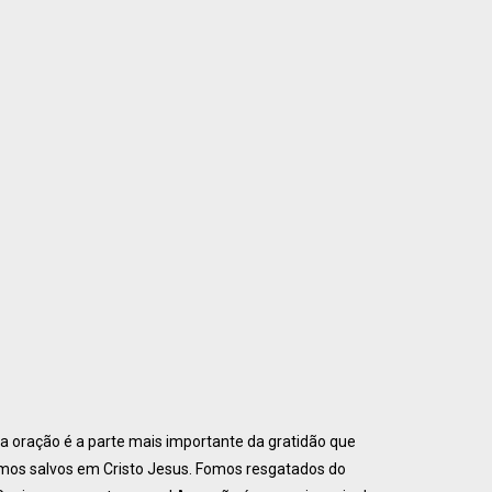
a oração é a parte mais importante da gratidão que
omos salvos em Cristo Jesus. Fomos resgatados do