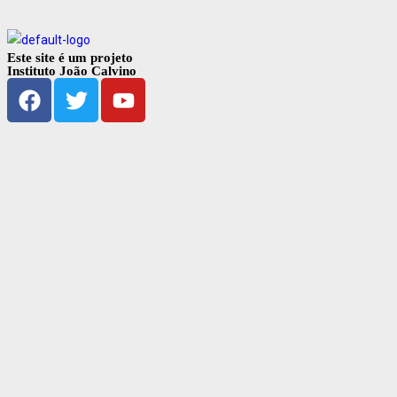
Este site é um projeto
Instituto João Calvino