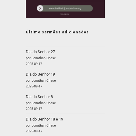
Último sermões adicionados
Dia do Senhor 27
por Jonathan Chase
2025-09-17
Dia do Senhor 19
por Jonathan Chase
2025-09-17
Dia do Senhor 8
por Jonathan Chase
2025-09-17
Dia do Senhor 18 e 19
por Jonathan Chase
2025-09-17