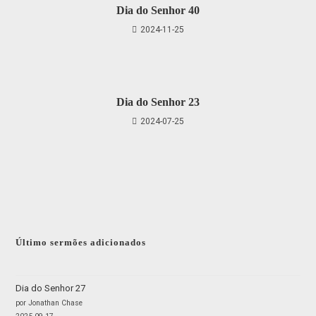
Dia do Senhor 40
2024-11-25
Dia do Senhor 23
2024-07-25
Último sermões adicionados
Dia do Senhor 27
por Jonathan Chase