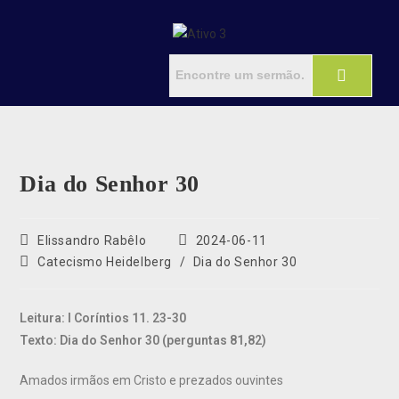
Dia do Senhor 30
Elissandro Rabêlo
2024-06-11
Catecismo Heidelberg
/
Dia do Senhor 30
Leitura: I Coríntios 11. 23-30
Texto: Dia do Senhor 30 (perguntas 81,82)
Amados irmãos em Cristo e prezados ouvintes