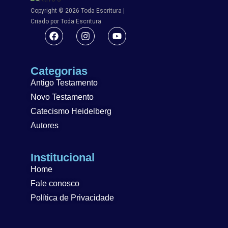
Copyright © 2026 Toda Escritura |
Criado por Toda Escritura
Categorias
Antigo Testamento
Novo Testamento
Catecismo Heidelberg
Autores
Institucional
Home
Fale conosco
Política de Privacidade