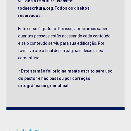
© Toda a Escritura. Website:
todaescritura.org.Todos os direitos
reservados.
Este curso é gratuito. Por isso, apreciamos saber
quantas pessoas estão acessando cada conteúdo
e se o conteúdo serviu para sua edificação. Por
favor, vá até o final dessa página e deixe o seu
comentário.
* Este sermão foi originalmente escrito para uso
do pastor e não passou por correção
ortográfica ou gramatical.
Post anterior