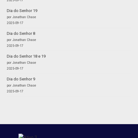
2025-09-17
Dia do Senhor 19
por Jonathan Chase
2025-09-17
Dia do Senhor 8
por Jonathan Chase
2025-09-17
Dia do Senhor 18 e 19
por Jonathan Chase
2025-09-17
Dia do Senhor 9
por Jonathan Chase
2025-09-17