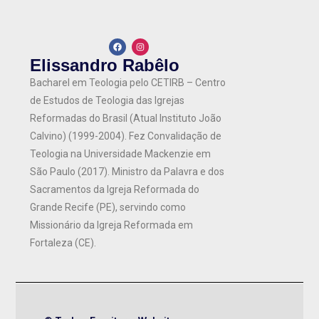
Elissandro Rabêlo
Bacharel em Teologia pelo CETIRB – Centro
de Estudos de Teologia das Igrejas
Reformadas do Brasil (Atual Instituto João
Calvino) (1999-2004). Fez Convalidação de
Teologia na Universidade Mackenzie em
São Paulo (2017). Ministro da Palavra e dos
Sacramentos da Igreja Reformada do
Grande Recife (PE), servindo como
Missionário da Igreja Reformada em
Fortaleza (CE).