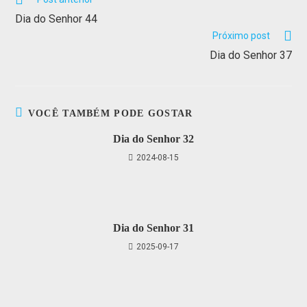
Dia do Senhor 44
Próximo post
Dia do Senhor 37
VOCÊ TAMBÉM PODE GOSTAR
Dia do Senhor 32
2024-08-15
Dia do Senhor 31
2025-09-17