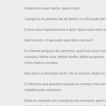
Irmãos em nosso Senhor Jesus Cristo,
A pergunta do primeiro dia do Senhor e a afirmação de f
É uma coisa impressionante a dizer: Quem mais tenho e
Não há outro. O que Asafe quer dizer com isso?
É a mesma pergunta do catecismo: qual é seu único con
consolos. Minha casa. Minha família. Minha poupança. 
tenho muitos consolos.
Mas esta é a afirmação da fé. Um so consolo. Nada no cé
É sobre isso que queremos pensar ao começar mais uma 
trabalhar pelo catecismo.
Deixa eu começar com a pergunta do catecismo:
qual é 