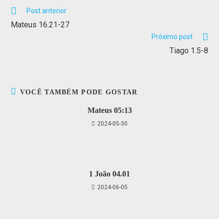
Post anterior
Mateus 16.21-27
Próximo post
Tiago 1.5-8
VOCÊ TAMBÉM PODE GOSTAR
Mateus 05:13
2024-05-30
1 João 04.01
2024-06-05