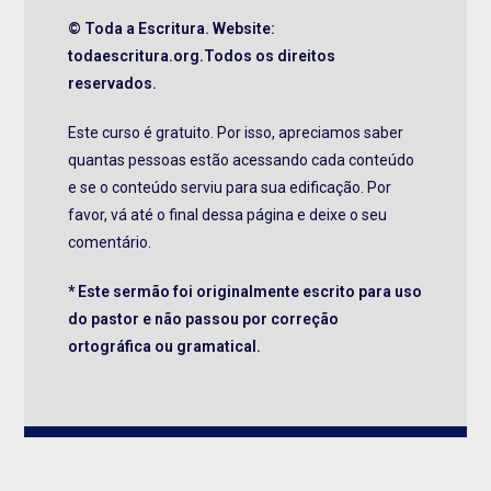
© Toda a Escritura. Website:
todaescritura.org.Todos os direitos
reservados.
Este curso é gratuito. Por isso, apreciamos saber
quantas pessoas estão acessando cada conteúdo
e se o conteúdo serviu para sua edificação. Por
favor, vá até o final dessa página e deixe o seu
comentário.
* Este sermão foi originalmente escrito para uso
do pastor e não passou por correção
ortográfica ou gramatical.