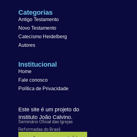
Categorias
Antigo Testamento
Novo Testamento
Catecismo Heidelberg
Autores
Institucional
Home
Fale conosco
Política de Privacidade
Este site é um projeto do
Instituto João Calvino.
Seminário Oficial das Igrejas
Reformadas do Brasil.