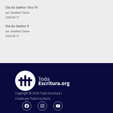
Dia do Senhor 18 e 19
por Jonathan Chase
2025-09-17
Dia do Senhor 9
por Jonathan Chase
2025-09-17
Copyright © 2026 Toda Escritura |
Criado por Toda Escritura