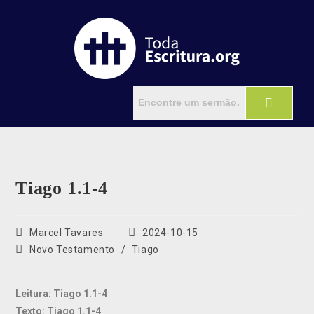
Tiago 1.1-4
Marcel Tavares
2024-10-15
Novo Testamento
/
Tiago
Leitura: Tiago 1.1-4
Texto: Tiago 1.1-4