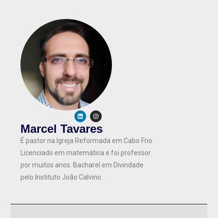
Marcel Tavares
É pastor na Igreja Reformada em Cabo Frio.
Licenciado em matemática e foi professor
por muitos anos. Bacharel em Divindade
pelo Instituto João Calvino.