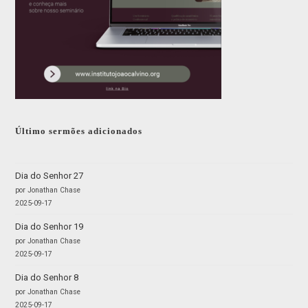
Último sermões adicionados
Dia do Senhor 27
por Jonathan Chase
2025-09-17
Dia do Senhor 19
por Jonathan Chase
2025-09-17
Dia do Senhor 8
por Jonathan Chase
2025-09-17