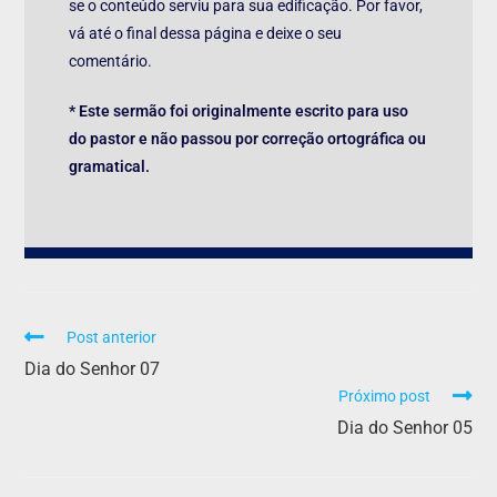
se o conteúdo serviu para sua edificação. Por favor,
vá até o final dessa página e deixe o seu
comentário.
* Este sermão foi originalmente escrito para uso
do pastor e não passou por correção ortográfica ou
gramatical.
Post anterior
Dia do Senhor 07
Próximo post
Dia do Senhor 05