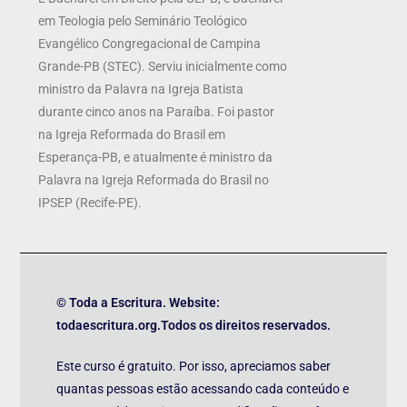
em Teologia pelo Seminário Teológico
Evangélico Congregacional de Campina
Grande-PB (STEC). Serviu inicialmente como
ministro da Palavra na Igreja Batista
durante cinco anos na Paraíba. Foi pastor
na Igreja Reformada do Brasil em
Esperança-PB, e atualmente é ministro da
Palavra na Igreja Reformada do Brasil no
IPSEP (Recife-PE).
© Toda a Escritura. Website:
todaescritura.org.Todos os direitos reservados.
Este curso é gratuito. Por isso, apreciamos saber
quantas pessoas estão acessando cada conteúdo e