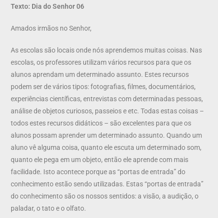
Texto: Dia do Senhor 06
Amados irmãos no Senhor,
As escolas são locais onde nós aprendemos muitas coisas. Nas
escolas, os professores utilizam vários recursos para que os
alunos aprendam um determinado assunto. Estes recursos
podem ser de vários tipos: fotografias, filmes, documentários,
experiências científicas, entrevistas com determinadas pessoas,
análise de objetos curiosos, passeios e etc. Todas estas coisas –
todos estes recursos didáticos – são excelentes para que os
alunos possam aprender um determinado assunto. Quando um
aluno vê alguma coisa, quanto ele escuta um determinado som,
quanto ele pega em um objeto, então ele aprende com mais
facilidade. Isto acontece porque as “portas de entrada” do
conhecimento estão sendo utilizadas. Estas “portas de entrada”
do conhecimento são os nossos sentidos: a visão, a audição, o
paladar, o tato e o olfato.