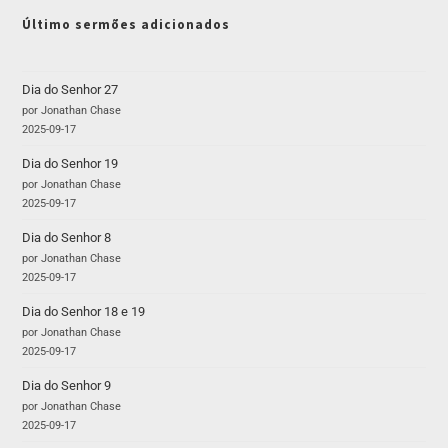
Último sermões adicionados
Dia do Senhor 27
por Jonathan Chase
2025-09-17
Dia do Senhor 19
por Jonathan Chase
2025-09-17
Dia do Senhor 8
por Jonathan Chase
2025-09-17
Dia do Senhor 18 e 19
por Jonathan Chase
2025-09-17
Dia do Senhor 9
por Jonathan Chase
2025-09-17