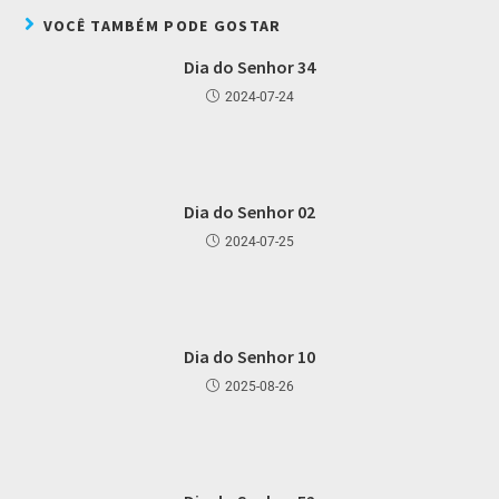
VOCÊ TAMBÉM PODE GOSTAR
Dia do Senhor 34
2024-07-24
Dia do Senhor 02
2024-07-25
Dia do Senhor 10
2025-08-26