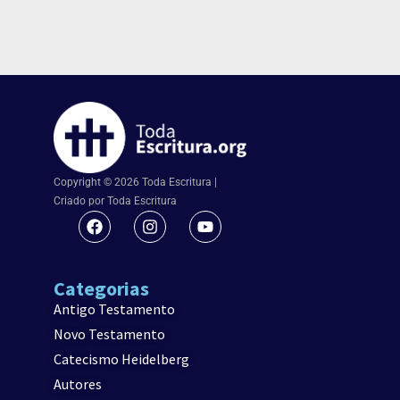
Copyright © 2026 Toda Escritura |
Criado por Toda Escritura
Categorias
Antigo Testamento
Novo Testamento
Catecismo Heidelberg
Autores