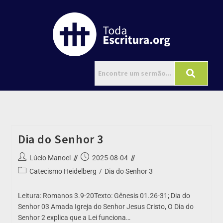
Dia do Senhor 3
Lúcio Manoel
2025-08-04
Catecismo Heidelberg
/
Dia do Senhor 3
Leitura: Romanos 3.9-20Texto: Gênesis 01.26-31; Dia do
Senhor 03 Amada Igreja do Senhor Jesus Cristo, O Dia do
Senhor 2 explica que a Lei funciona…