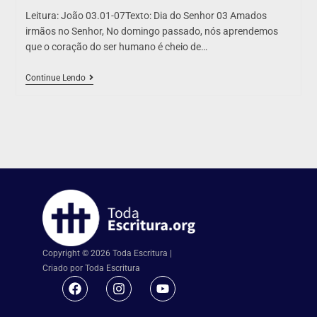
Leitura: João 03.01-07Texto: Dia do Senhor 03 Amados
irmãos no Senhor, No domingo passado, nós aprendemos
que o coração do ser humano é cheio de…
Continue Lendo
Copyright © 2026 Toda Escritura |
Criado por Toda Escritura