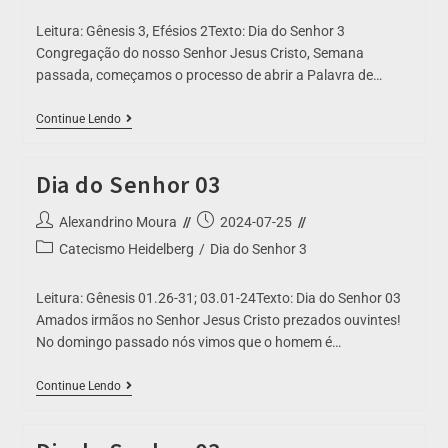
Leitura: Gênesis 3, Efésios 2Texto: Dia do Senhor 3
Congregação do nosso Senhor Jesus Cristo, Semana
passada, começamos o processo de abrir a Palavra de…
Continue Lendo
Dia do Senhor 03
Alexandrino Moura
2024-07-25
Catecismo Heidelberg
/
Dia do Senhor 3
Leitura: Gênesis 01.26-31; 03.01-24Texto: Dia do Senhor 03
Amados irmãos no Senhor Jesus Cristo prezados ouvintes!
No domingo passado nós vimos que o homem é…
Continue Lendo