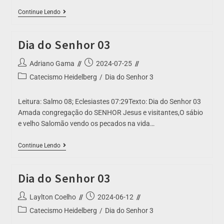
Continue Lendo
Dia do Senhor 03
Adriano Gama
2024-07-25
Catecismo Heidelberg
/
Dia do Senhor 3
Leitura: Salmo 08; Eclesiastes 07:29Texto: Dia do Senhor 03
Amada congregação do SENHOR Jesus e visitantes,O sábio
e velho Salomão vendo os pecados na vida…
Continue Lendo
Dia do Senhor 03
Laylton Coelho
2024-06-12
Catecismo Heidelberg
/
Dia do Senhor 3