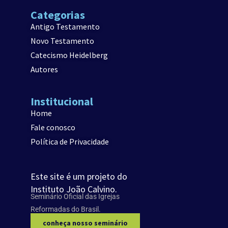
Categorias
Antigo Testamento
Novo Testamento
Catecismo Heidelberg
Autores
Institucional
Home
Fale conosco
Política de Privacidade
Este site é um projeto do
Instituto João Calvino.
Seminário Oficial das Igrejas
Reformadas do Brasil.
conheça nosso seminário