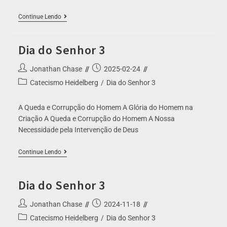
Continue Lendo
Dia do Senhor 3
Jonathan Chase
2025-02-24
Catecismo Heidelberg
/
Dia do Senhor 3
A Queda e Corrupção do Homem A Glória do Homem na
Criação A Queda e Corrupção do Homem A Nossa
Necessidade pela Intervenção de Deus
Continue Lendo
Dia do Senhor 3
Jonathan Chase
2024-11-18
Catecismo Heidelberg
/
Dia do Senhor 3