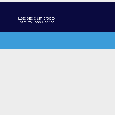
Este site é um projeto
Instituto João Calvino