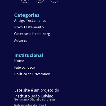
Categorias
Antigo Testamento
Novo Testamento
Catecismo Heidelberg
Autores
Institucional
Home
Fale conosco
Política de Privacidade
Este site é um projeto do
Instituto João Calvino.
Seminário Oficial das Igrejas
Reformadas do Brasil.