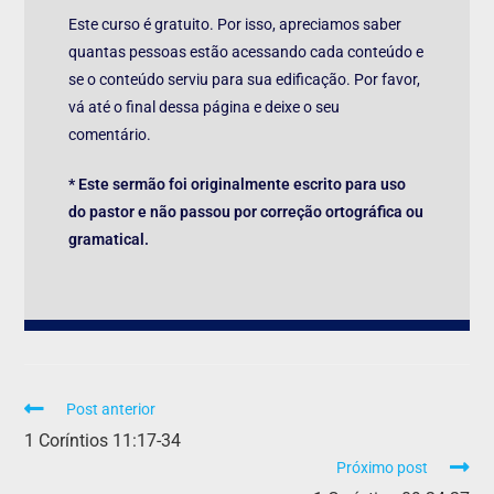
Este curso é gratuito. Por isso, apreciamos saber
quantas pessoas estão acessando cada conteúdo e
se o conteúdo serviu para sua edificação. Por favor,
vá até o final dessa página e deixe o seu
comentário.
* Este sermão foi originalmente escrito para uso
do pastor e não passou por correção ortográfica ou
gramatical.
Post anterior
1 Coríntios 11:17-34
Próximo post