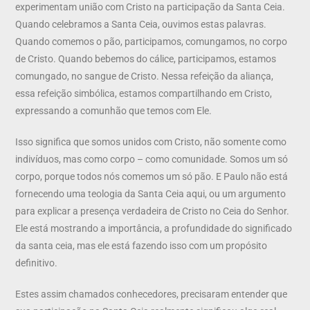
experimentam união com Cristo na participação da Santa Ceia.
Quando celebramos a Santa Ceia, ouvimos estas palavras.
Quando comemos o pão, participamos, comungamos, no corpo
de Cristo. Quando bebemos do cálice, participamos, estamos
comungado, no sangue de Cristo. Nessa refeição da aliança,
essa refeição simbólica, estamos compartilhando em Cristo,
expressando a comunhão que temos com Ele.
Isso significa que somos unidos com Cristo, não somente como
indivíduos, mas como corpo – como comunidade. Somos um só
corpo, porque todos nós comemos um só pão. E Paulo não está
fornecendo uma teologia da Santa Ceia aqui, ou um argumento
para explicar a presença verdadeira de Cristo no Ceia do Senhor.
Ele está mostrando a importância, a profundidade do significado
da santa ceia, mas ele está fazendo isso com um propósito
definitivo.
Estes assim chamados conhecedores, precisaram entender que