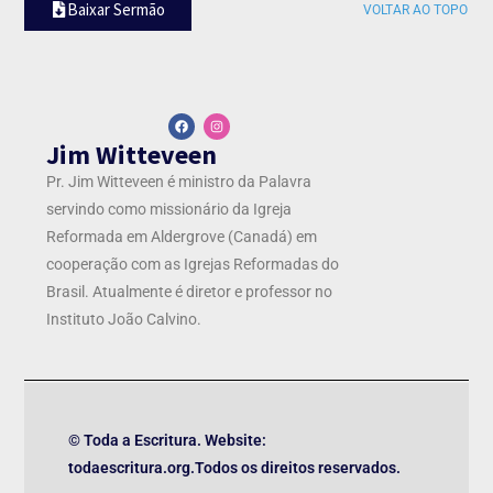
Baixar Sermão
VOLTAR AO TOPO
Jim Witteveen
Pr. Jim Witteveen é ministro da Palavra
servindo como missionário da Igreja
Reformada em Aldergrove (Canadá) em
cooperação com as Igrejas Reformadas do
Brasil. Atualmente é diretor e professor no
Instituto João Calvino.
© Toda a Escritura. Website:
todaescritura.org.Todos os direitos reservados.