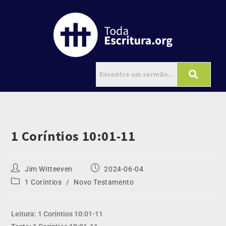
1 Coríntios 10:01-11
Jim Witteeven
2024-06-04
1 Coríntios
/
Novo Testamento
Leitura: 1 Coríntios 10:01-11