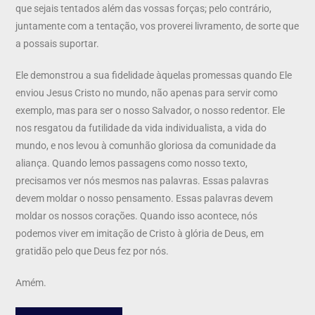
que sejais tentados além das vossas forças; pelo contrário,
juntamente com a tentação, vos proverei livramento, de sorte que
a possais suportar.
Ele demonstrou a sua fidelidade àquelas promessas quando Ele
enviou Jesus Cristo no mundo, não apenas para servir como
exemplo, mas para ser o nosso Salvador, o nosso redentor. Ele
nos resgatou da futilidade da vida individualista, a vida do
mundo, e nos levou à comunhão gloriosa da comunidade da
aliança. Quando lemos passagens como nosso texto,
precisamos ver nós mesmos nas palavras. Essas palavras
devem moldar o nosso pensamento. Essas palavras devem
moldar os nossos corações. Quando isso acontece, nós
podemos viver em imitação de Cristo à glória de Deus, em
gratidão pelo que Deus fez por nós.
Amém.