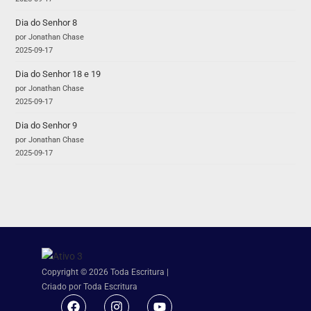
Dia do Senhor 8
por Jonathan Chase
2025-09-17
Dia do Senhor 18 e 19
por Jonathan Chase
2025-09-17
Dia do Senhor 9
por Jonathan Chase
2025-09-17
Copyright © 2026 Toda Escritura |
Criado por Toda Escritura