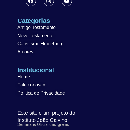
Categorias
Antigo Testamento
Novo Testamento
Catecismo Heidelberg
Autores
Institucional
Home
Fale conosco
Política de Privacidade
Este site é um projeto do
Instituto João Calvino.
Seminário Oficial das Igrejas