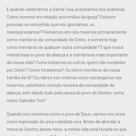
E quando celebramos a Santa Ceia, precisamos nos examinar.
Como vivemos em relação aos irmãos da igreja? Existem
pessoas na comunhão que nós ignoramos, ou
menosprezamos? Pensamos em nós mesmos primariamente
como membros da comunidade de Cristo, e somente logo
como membros de qualquer outra comunidade? É que nossa
membresia no povo da aliança é a membresia mais importante
da nossa vida? Como tratamos os outros, quem são recebidos
por Cristo? Como forasteiros? Ou como membros da nossa
família da fé? Ou talvez nós vivemos como estrangeiros nós
mesmos, satisfeitos vivendo na beira da comunidade da
aliança, sem dando tudo pela causa do povo do Senhor, como
nosso Salvador fez?
Quando nos reunimos como o povo de Deus, vamos nos reunir
como expressão de uma realidade viva. Antes de abordar a
mesa do Senhor, pense nisso: a minha vida está focada no que