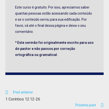
Este curso é gratuito. Por isso, apreciamos saber
quantas pessoas estão acessando cada conteúdo
e se o conteúdo serviu para sua edificação. Por
favor, vá até o final dessa página e deixe o seu
comentário.
* Este sermão foi originalmente escrito para uso
do pastor e não passou por correção
ortográfica ou gramatical.
Post anterior
1 Coríntios 12:12-26
Próximo post