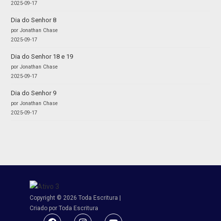
2025-09-17
Dia do Senhor 8
por Jonathan Chase
2025-09-17
Dia do Senhor 18 e 19
por Jonathan Chase
2025-09-17
Dia do Senhor 9
por Jonathan Chase
2025-09-17
Copyright © 2026 Toda Escritura |
Criado por Toda Escritura