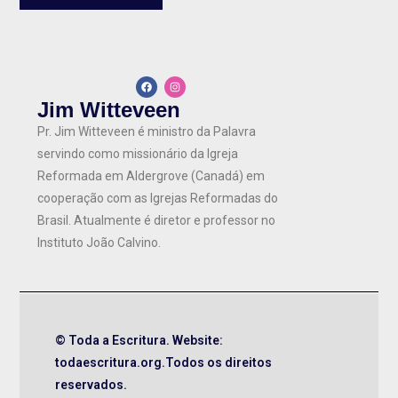
Jim Witteveen
Pr. Jim Witteveen é ministro da Palavra
servindo como missionário da Igreja
Reformada em Aldergrove (Canadá) em
cooperação com as Igrejas Reformadas do
Brasil. Atualmente é diretor e professor no
Instituto João Calvino.
© Toda a Escritura. Website:
todaescritura.org.Todos os direitos
reservados.