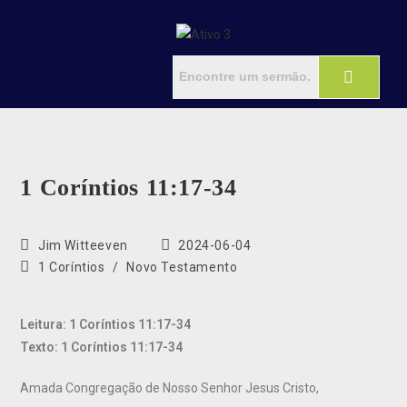
1 Coríntios 11:17-34
Jim Witteeven
2024-06-04
1 Coríntios
/
Novo Testamento
Leitura: 1 Coríntios 11:17-34
Texto: 1 Coríntios 11:17-34
Amada Congregação de Nosso Senhor Jesus Cristo,