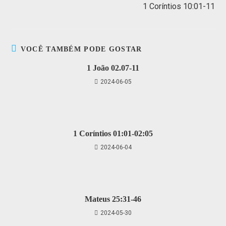
1 Coríntios 10:01-11
VOCÊ TAMBÉM PODE GOSTAR
1 João 02.07-11
2024-06-05
1 Coríntios 01:01-02:05
2024-06-04
Mateus 25:31-46
2024-05-30