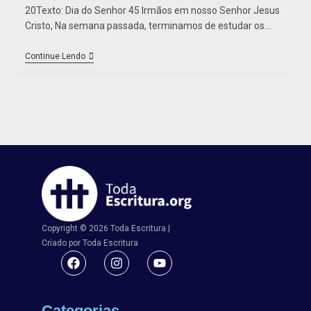
20Texto: Dia do Senhor 45 Irmãos em nosso Senhor Jesus
Cristo, Na semana passada, terminamos de estudar os…
Continue Lendo
Copyright © 2026 Toda Escritura |
Criado por Toda Escritura
Categorias