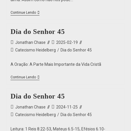
Continue Lendo
Dia do Senhor 45
Jonathan Chase
2025-02-19
Catecismo Heidelberg
/
Dia do Senhor 45
A Oração: A Parte Mais Importante da Vida Cristã
Continue Lendo
Dia do Senhor 45
Jonathan Chase
2024-11-25
Catecismo Heidelberg
/
Dia do Senhor 45
Leitura: 1 Reis 8.22-53, Mateus 6.5-15, Efésios 6.10-