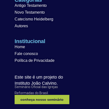
Antigo Testamento
Novo Testamento
Catecismo Heidelberg
Autores
Institucional
Home
Fale conosco
Política de Privacidade
Este site é um projeto do
Instituto João Calvino.
Seminário Oficial das Igrejas
Reformadas do Brasil.
conheça nosso seminário