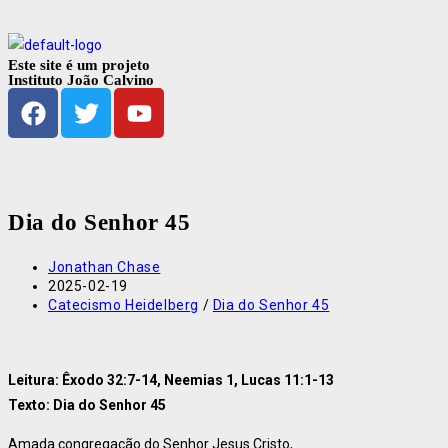
Este site é um projeto
Instituto João Calvino
Dia do Senhor 45
Jonathan Chase
2025-02-19
Catecismo Heidelberg
/
Dia do Senhor 45
Leitura: Êxodo 32:7-14, Neemias 1, Lucas 11:1-13
Texto: Dia do Senhor 45
Amada congregação do Senhor Jesus Cristo,