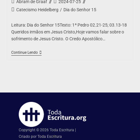
Abram de Graaf
2024-07-25
Catecismo Heidelberg
/
Dia do Senhor 15
Leitura: Dia do Senhor 15Texto: 1ª Pedro 02.21-25; 03.13-18
Queridos irmãos em Jesus Cristo,Hoje vamos falar sobre o
sofrimento de Jesus Cristo. O Credo Apostólico…
Continue Lendo
Copyright © 2026 Toda Escritura |
Criado por Toda Escritura