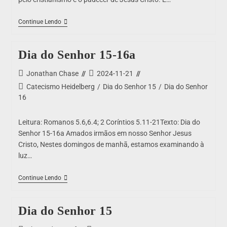
Continue Lendo
Dia do Senhor 15-16a
Jonathan Chase
2024-11-21
Catecismo Heidelberg
/
Dia do Senhor 15
/
Dia do Senhor
16
Leitura: Romanos 5.6,6.4; 2 Coríntios 5.11-21Texto: Dia do
Senhor 15-16a Amados irmãos em nosso Senhor Jesus
Cristo, Nestes domingos de manhã, estamos examinando à
luz…
Continue Lendo
Dia do Senhor 15