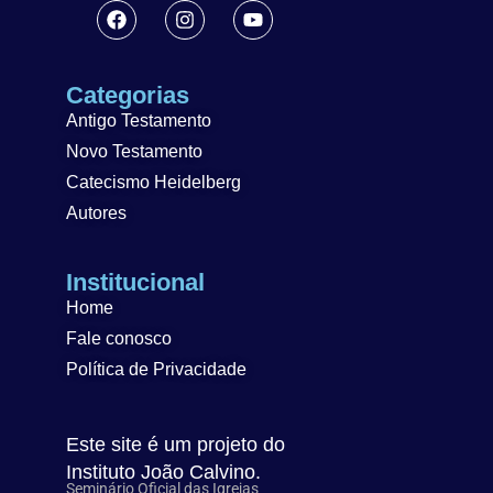
Categorias
Antigo Testamento
Novo Testamento
Catecismo Heidelberg
Autores
Institucional
Home
Fale conosco
Política de Privacidade
Este site é um projeto do
Instituto João Calvino.
Seminário Oficial das Igrejas